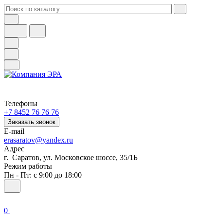
Телефоны
+7 8452 76 76 76
Заказать звонок
E-mail
erasaratov@yandex.ru
Адрес
г. Саратов, ул. Московское шоссе, 35/1Б
Режим работы
Пн - Пт: с 9:00 до 18:00
0