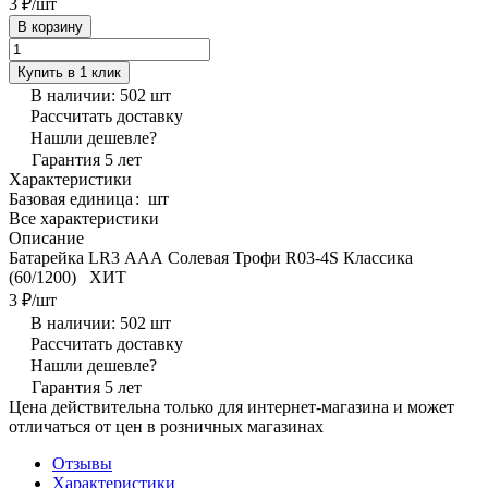
3 ₽/
шт
В корзину
Купить в 1 клик
В наличии: 502
шт
Рассчитать доставку
Нашли дешевле?
Гарантия 5 лет
Характеристики
Базовая единица
:
шт
Все характеристики
Описание
Батарейка LR3 ААА Солевая Трофи R03-4S Классика
(60/1200) ХИТ
3 ₽/
шт
В наличии: 502
шт
Рассчитать доставку
Нашли дешевле?
Гарантия 5 лет
Цена действительна только для интернет-магазина и может
отличаться от цен в розничных магазинах
Отзывы
Характеристики