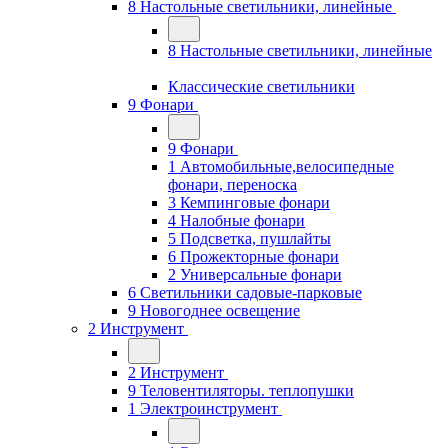
8 Настольные светильники, линейные
8 Настольные светильники, линейные
Классические светильники
9 Фонари
9 Фонари
1 Автомобильные,велосипедные
фонари, переноска
3 Кемпинговые фонари
4 Налобные фонари
5 Подсветка, пушлайты
6 Прожекторные фонари
2 Универсальные фонари
6 Светильники садовые-парковые
9 Новогоднее освещение
2 Инструмент
2 Инструмент
9 Теловентиляторы. теплопушки
1 Электроинструмент