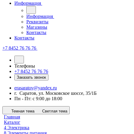
Информация
Информация
Реквизиты
Магазины
Контакты
Контакты
+7 8452 76 76 76
Телефоны
+7 8452 76 76 76
Заказать звонок
erasaratov@yandex.ru
г. Саратов, ул. Московское шоссе, 35/1Б
Пн - Пт: с 9:00 до 18:00
Темная тема
Светлая тема
Главная
Каталог
4 Электрика
8 Элементы питания