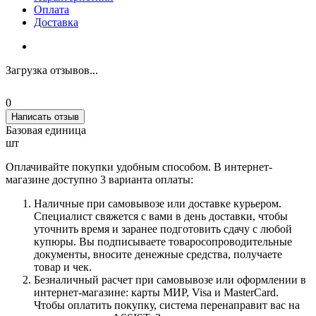
Оплата
Доставка
Загрузка отзывов...
0
Написать отзыв
Базовая единица
шт
Оплачивайте покупки удобным способом. В интернет-
магазине доступно 3 варианта оплаты:
Наличные при самовывозе или доставке курьером.
Специалист свяжется с вами в день доставки, чтобы
уточнить время и заранее подготовить сдачу с любой
купюры. Вы подписываете товаросопроводительные
документы, вносите денежные средства, получаете
товар и чек.
Безналичный расчет при самовывозе или оформлении в
интернет-магазине: карты МИР, Visa и MasterCard.
Чтобы оплатить покупку, система перенаправит вас на