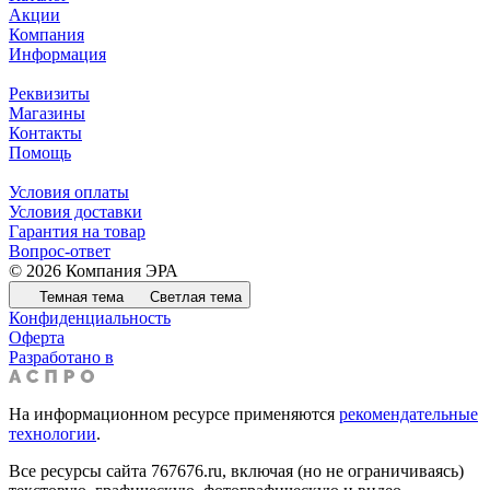
Акции
Компания
Информация
Реквизиты
Магазины
Контакты
Помощь
Условия оплаты
Условия доставки
Гарантия на товар
Вопрос-ответ
© 2026 Компания ЭРА
Темная тема
Светлая тема
Конфиденциальность
Оферта
Разработано в
На информационном ресурсе применяются
рекомендательные
технологии
.
Все ресурсы сайта 767676.ru, включая (но не ограничиваясь)