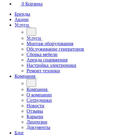
0
Корзина
Бренды
Акции
Услуги
Услуги
Монтаж оборудования
Обслуживание генераторов
Сборка мебели
Аренда снаряжения
Настройка электроники
Ремонт техники
Компания
Компания
О компании
Сотрудники
Новости
Отзывы
Карьера
Лицензии
Документы
Блог