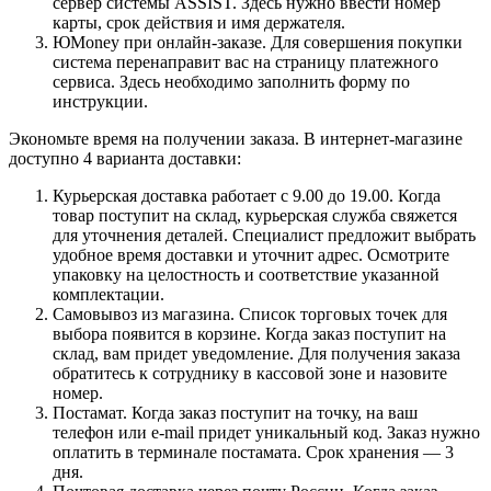
сервер системы ASSIST. Здесь нужно ввести номер
карты, срок действия и имя держателя.
ЮMoney при онлайн-заказе. Для совершения покупки
система перенаправит вас на страницу платежного
сервиса. Здесь необходимо заполнить форму по
инструкции.
Экономьте время на получении заказа. В интернет-магазине
доступно 4 варианта доставки:
Курьерская доставка работает с 9.00 до 19.00. Когда
товар поступит на склад, курьерская служба свяжется
для уточнения деталей. Специалист предложит выбрать
удобное время доставки и уточнит адрес. Осмотрите
упаковку на целостность и соответствие указанной
комплектации.
Самовывоз из магазина. Список торговых точек для
выбора появится в корзине. Когда заказ поступит на
склад, вам придет уведомление. Для получения заказа
обратитесь к сотруднику в кассовой зоне и назовите
номер.
Постамат. Когда заказ поступит на точку, на ваш
телефон или e-mail придет уникальный код. Заказ нужно
оплатить в терминале постамата. Срок хранения — 3
дня.