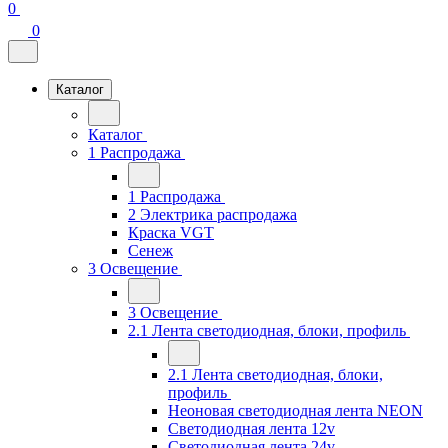
0
0
Каталог
Каталог
1 Распродажа
1 Распродажа
2 Электрика распродажа
Краска VGT
Сенеж
3 Освещение
3 Освещение
2.1 Лента светодиодная, блоки, профиль
2.1 Лента светодиодная, блоки,
профиль
Неоновая светодиодная лента NEON
Светодиодная лента 12v
Светодиодная лента 24v