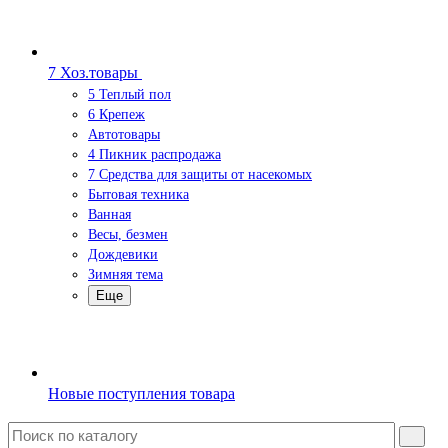
7 Хоз.товары
5 Теплый пол
6 Крепеж
Автотовары
4 Пикник распродажа
7 Средства для защиты от насекомых
Бытовая техника
Ванная
Весы, безмен
Дождевики
Зимняя тема
Еще
Новые поступления товара