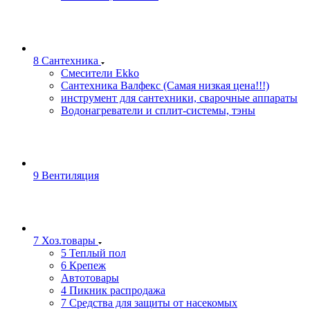
8 Сантехника
Смесители Ekko
Сантехника Валфекс (Самая низкая цена!!!)
инструмент для сантехники, сварочные аппараты
Водонагреватели и сплит-системы, тэны
9 Вентиляция
7 Хоз.товары
5 Теплый пол
6 Крепеж
Автотовары
4 Пикник распродажа
7 Средства для защиты от насекомых