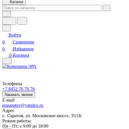
Каталог
Войти
0
Сравнение
0
Избранное
0
Корзина
Телефоны
+7 8452 76 76 76
Заказать звонок
E-mail
erasaratov@yandex.ru
Адрес
г. Саратов, ул. Московское шоссе, 35/1Б
Режим работы
Пн - Пт: с 9:00 до 18:00