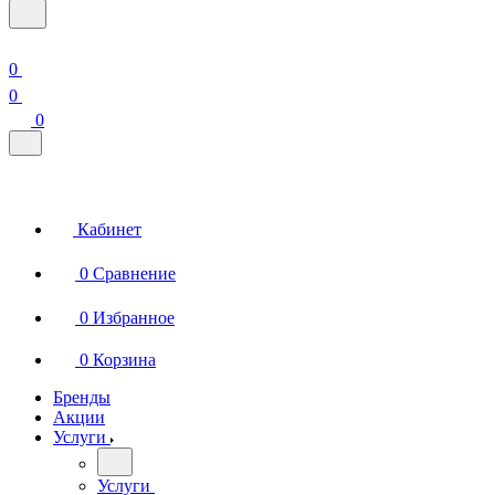
0
0
0
Кабинет
0
Сравнение
0
Избранное
0
Корзина
Бренды
Акции
Услуги
Услуги