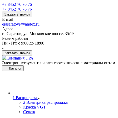
+7 8452 76 76 76
+7 8452 76 76 76
Заказать звонок
E-mail
erasaratov@yandex.ru
Адрес
г. Саратов, ул. Московское шоссе, 35/1Б
Режим работы
Пн - Пт: с 9:00 до 18:00
Заказать звонок
Электроинструменты и электротехнические материалы оптом
Каталог
1 Распродажа
2 Электрика распродажа
Краска VGT
Сенеж