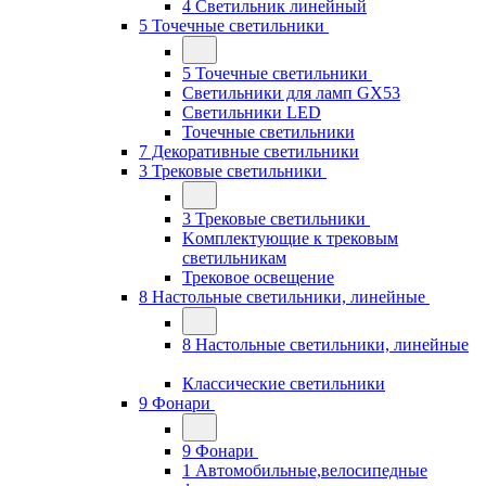
4 Светильник линейный
5 Точечные светильники
5 Точечные светильники
Светильники для ламп GХ53
Cветильники LED
Точечные светильники
7 Декоративные светильники
3 Трековые светильники
3 Трековые светильники
Kомплектующие к трековым
светильникам
Трековое освещение
8 Настольные светильники, линейные
8 Настольные светильники, линейные
Классические светильники
9 Фонари
9 Фонари
1 Автомобильные,велосипедные