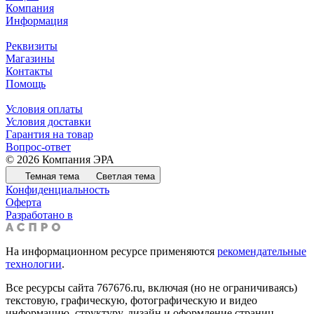
Компания
Информация
Реквизиты
Магазины
Контакты
Помощь
Условия оплаты
Условия доставки
Гарантия на товар
Вопрос-ответ
© 2026 Компания ЭРА
Темная тема
Светлая тема
Конфиденциальность
Оферта
Разработано в
На информационном ресурсе применяются
рекомендательные
технологии
.
Все ресурсы сайта 767676.ru, включая (но не ограничиваясь)
текстовую, графическую, фотографическую и видео
информацию, структуру, дизайн и оформление страниц,