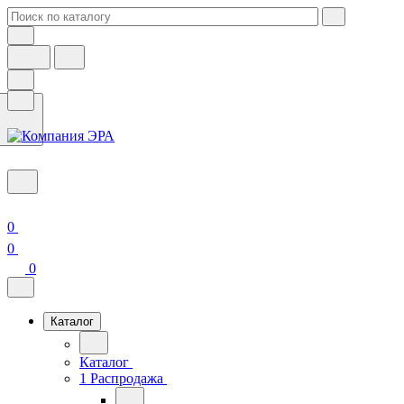
0
0
0
Каталог
Каталог
1 Распродажа