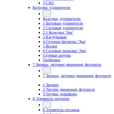
3 СИЗ
Колодки, удлинители
Колодки, удлинители
1 Бытовые удлинители
2 Силовые удлинители
2.1 Колодки 'Эра'
3 Каучуковые
4 Сетевые фильтры 'Эра'
5 Вилки
6 Силовые разъемы 'Эра'
Сетевые шнуры
Тройники
7 Звонки, датчики движения, фотореле
7 Звонки, датчики движения, фотореле
1 Звонки
2 Датчик движения, фотореле
3 Трубки домофона
8 Элементы питания
8 Элементы питания