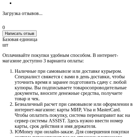
Загрузка отзывов...
0
Написать отзыв
Базовая единица
шт
Оплачивайте покупки удобным способом. В интернет-
магазине доступно 3 варианта оплаты:
Наличные при самовывозе или доставке курьером.
Специалист свяжется с вами в день доставки, чтобы
уточнить время и заранее подготовить сдачу с любой
купюры. Вы подписываете товаросопроводительные
документы, вносите денежные средства, получаете
товар и чек.
Безналичный расчет при самовывозе или оформлении в
интернет-магазине: карты МИР, Visa и MasterCard.
Чтобы оплатить покупку, система перенаправит вас на
сервер системы ASSIST. Здесь нужно ввести номер
карты, срок действия и имя держателя.
ЮMoney при онлайн-заказе. Для совершения покупки