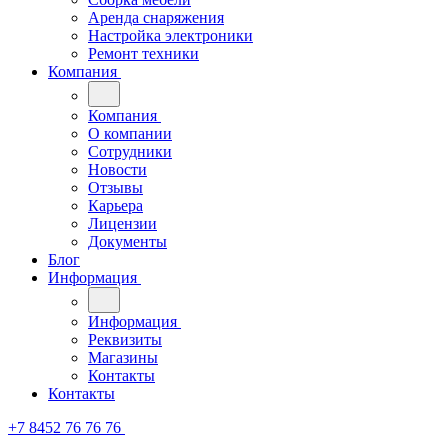
Аренда снаряжения
Настройка электроники
Ремонт техники
Компания
Компания
О компании
Сотрудники
Новости
Отзывы
Карьера
Лицензии
Документы
Блог
Информация
Информация
Реквизиты
Магазины
Контакты
Контакты
+7 8452 76 76 76