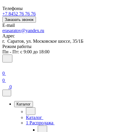
Телефоны
+7 8452 76 76 76
Заказать звонок
E-mail
erasaratov@yandex.ru
Адрес
г. Саратов, ул. Московское шоссе, 35/1Б
Режим работы
Пн - Пт: с 9:00 до 18:00
0
0
0
Каталог
Каталог
1 Распродажа