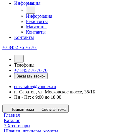
Информация
Информация
Реквизиты
Магазины
Контакты
Контакты
+7 8452 76 76 76
Телефоны
+7 8452 76 76 76
Заказать звонок
erasaratov@yandex.ru
г. Саратов, ул. Московское шоссе, 35/1Б
Пн - Пт: с 9:00 до 18:00
Темная тема
Светлая тема
Главная
Каталог
7 Хоз.товары
Шланги, штуцеры, хомуты