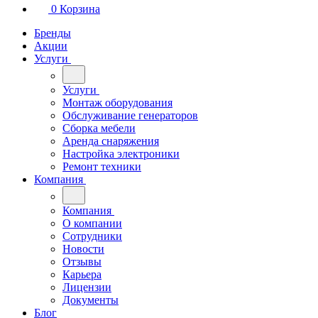
0
Корзина
Бренды
Акции
Услуги
Услуги
Монтаж оборудования
Обслуживание генераторов
Сборка мебели
Аренда снаряжения
Настройка электроники
Ремонт техники
Компания
Компания
О компании
Сотрудники
Новости
Отзывы
Карьера
Лицензии
Документы
Блог