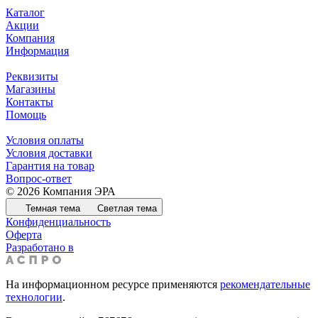
Каталог
Акции
Компания
Информация
Реквизиты
Магазины
Контакты
Помощь
Условия оплаты
Условия доставки
Гарантия на товар
Вопрос-ответ
© 2026 Компания ЭРА
Темная тема
Светлая тема
Конфиденциальность
Оферта
Разработано в
На информационном ресурсе применяются
рекомендательные
технологии
.