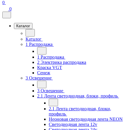
0
0
Каталог
Каталог
1 Распродажа
1 Распродажа
2 Электрика распродажа
Краска VGT
Сенеж
3 Освещение
3 Освещение
2.1 Лента светодиодная, блоки, профиль
2.1 Лента светодиодная, блоки,
профиль
Неоновая светодиодная лента NEON
Светодиодная лента 12v
Светодиодная лента 24v