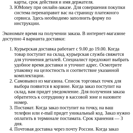
карты, срок действия и имя держателя.
ЮMoney при онлайн-заказе. Для совершения покупки
система перенаправит вас на страницу платежного
сервиса. Здесь необходимо заполнить форму по
инструкции.
Экономьте время на получении заказа. В интернет-магазине
доступно 4 варианта доставки:
Курьерская доставка работает с 9.00 до 19.00. Когда
товар поступит на склад, курьерская служба свяжется
для уточнения деталей. Специалист предложит выбрать
удобное время доставки и уточнит адрес. Осмотрите
упаковку на целостность и соответствие указанной
комплектации.
Самовывоз из магазина. Список торговых точек для
выбора появится в корзине. Когда заказ поступит на
склад, вам придет уведомление. Для получения заказа
обратитесь к сотруднику в кассовой зоне и назовите
номер.
Постамат. Когда заказ поступит на точку, на ваш
телефон или e-mail придет уникальный код. Заказ нужно
оплатить в терминале постамата. Срок хранения — 3
дня.
Почтовая доставка через почту России. Когда заказ