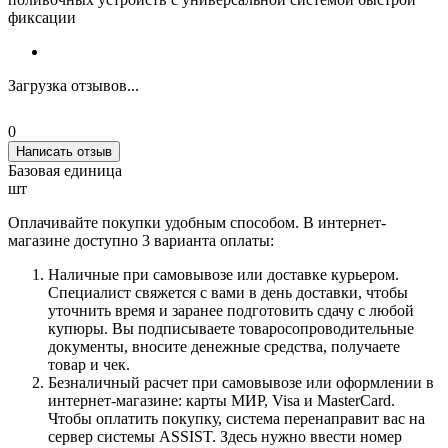
фиксации
Загрузка отзывов...
0
Написать отзыв
Базовая единица
шт
Оплачивайте покупки удобным способом. В интернет-
магазине доступно 3 варианта оплаты:
Наличные при самовывозе или доставке курьером.
Специалист свяжется с вами в день доставки, чтобы
уточнить время и заранее подготовить сдачу с любой
купюры. Вы подписываете товаросопроводительные
документы, вносите денежные средства, получаете
товар и чек.
Безналичный расчет при самовывозе или оформлении в
интернет-магазине: карты МИР, Visa и MasterCard.
Чтобы оплатить покупку, система перенаправит вас на
сервер системы ASSIST. Здесь нужно ввести номер