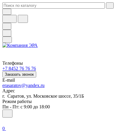
Телефоны
+7 8452 76 76 76
Заказать звонок
E-mail
erasaratov@yandex.ru
Адрес
г. Саратов, ул. Московское шоссе, 35/1Б
Режим работы
Пн - Пт: с 9:00 до 18:00
0