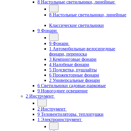
8 Настольные светильники, линейные
8 Настольные светильники, линейные
Классические светильники
9 Фонари
9 Фонари
1 Автомобильные,велосипедные
фонари, переноска
3 Кемпинговые фонари
4 Налобные фонари
5 Подсветка, пушлайты
6 Прожекторные фонари
2 Универсальные фонари
6 Светильники садовые-парковые
9 Новогоднее освещение
2 Инструмент
2 Инструмент
9 Теловентиляторы. теплопушки
1 Электроинструмент