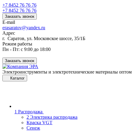
+7 8452 76 76 76
+7 8452 76 76 76
Заказать звонок
E-mail
erasaratov@yandex.ru
Адрес
г. Саратов, ул. Московское шоссе, 35/1Б
Режим работы
Пн - Пт: с 9:00 до 18:00
Заказать звонок
Электроинструменты и электротехнические материалы оптом
Каталог
1 Распродажа
2 Электрика распродажа
Краска VGT
Сенеж