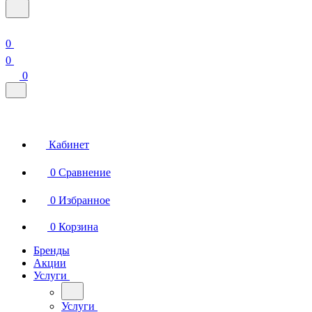
0
0
0
Кабинет
0
Сравнение
0
Избранное
0
Корзина
Бренды
Акции
Услуги
Услуги