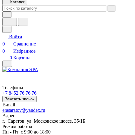
Каталог
Войти
0
Сравнение
0
Избранное
0
Корзина
Телефоны
+7 8452 76 76 76
Заказать звонок
E-mail
erasaratov@yandex.ru
Адрес
г. Саратов, ул. Московское шоссе, 35/1Б
Режим работы
Пн - Пт: с 9:00 до 18:00