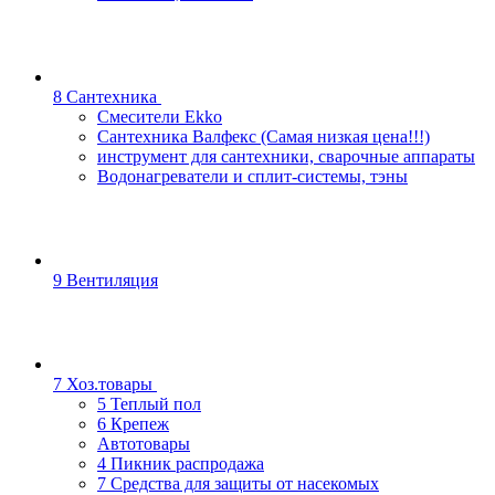
8 Сантехника
Смесители Ekko
Сантехника Валфекс (Самая низкая цена!!!)
инструмент для сантехники, сварочные аппараты
Водонагреватели и сплит-системы, тэны
9 Вентиляция
7 Хоз.товары
5 Теплый пол
6 Крепеж
Автотовары
4 Пикник распродажа
7 Средства для защиты от насекомых