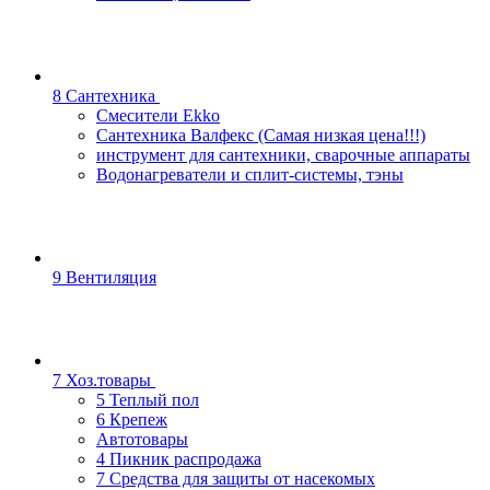
8 Сантехника
Смесители Ekko
Сантехника Валфекс (Самая низкая цена!!!)
инструмент для сантехники, сварочные аппараты
Водонагреватели и сплит-системы, тэны
9 Вентиляция
7 Хоз.товары
5 Теплый пол
6 Крепеж
Автотовары
4 Пикник распродажа
7 Средства для защиты от насекомых