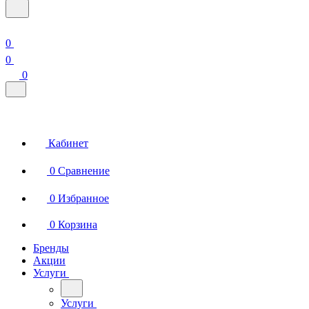
0
0
0
Кабинет
0
Сравнение
0
Избранное
0
Корзина
Бренды
Акции
Услуги
Услуги