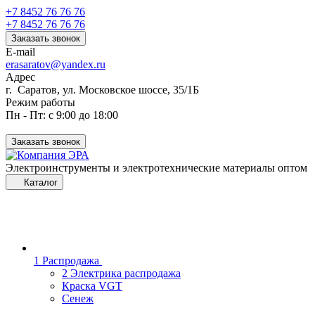
+7 8452 76 76 76
+7 8452 76 76 76
Заказать звонок
E-mail
erasaratov@yandex.ru
Адрес
г. Саратов, ул. Московское шоссе, 35/1Б
Режим работы
Пн - Пт: с 9:00 до 18:00
Заказать звонок
Электроинструменты и электротехнические материалы оптом
Каталог
1 Распродажа
2 Электрика распродажа
Краска VGT
Сенеж