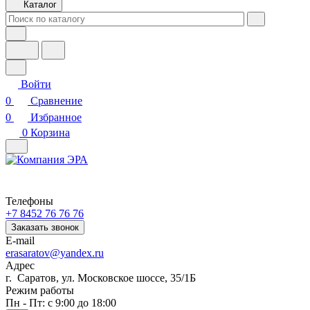
Каталог
Войти
0
Сравнение
0
Избранное
0
Корзина
Телефоны
+7 8452 76 76 76
Заказать звонок
E-mail
erasaratov@yandex.ru
Адрес
г. Саратов, ул. Московское шоссе, 35/1Б
Режим работы
Пн - Пт: с 9:00 до 18:00