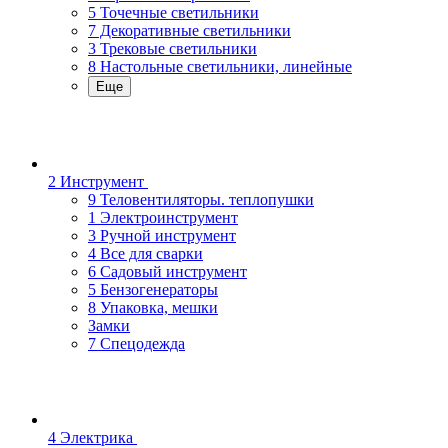
5 Точечные светильники
7 Декоративные светильники
3 Трековые светильники
8 Настольные светильники, линейные
Еще
2 Инструмент
9 Теловентиляторы. теплопушки
1 Электроинструмент
3 Ручной инструмент
4 Все для сварки
6 Садовый инструмент
5 Бензогенераторы
8 Упаковка, мешки
Замки
7 Спецодежда
4 Электрика