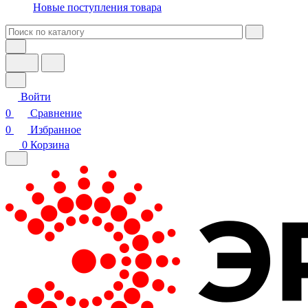
Новые поступления товара
Войти
0
Сравнение
0
Избранное
0
Корзина