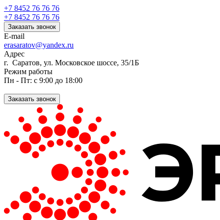
+7 8452 76 76 76
+7 8452 76 76 76
Заказать звонок
E-mail
erasaratov@yandex.ru
Адрес
г. Саратов, ул. Московское шоссе, 35/1Б
Режим работы
Пн - Пт: с 9:00 до 18:00
Заказать звонок