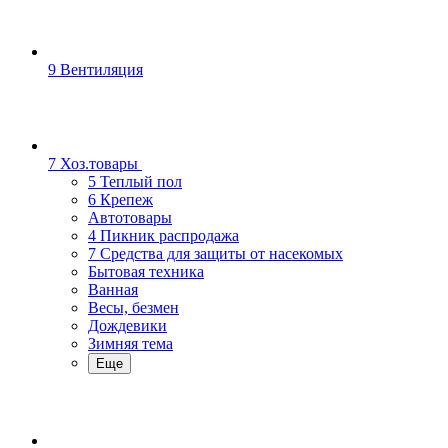
9 Вентиляция
7 Хоз.товары
5 Теплый пол
6 Крепеж
Автотовары
4 Пикник распродажа
7 Средства для защиты от насекомых
Бытовая техника
Ванная
Весы, безмен
Дождевики
Зимняя тема
Еще