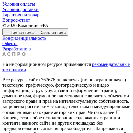
Условия оплаты
Условия доставки
Гарантия на товар
Вопрос-ответ
© 2026 Компания ЭРА
Темная тема
Светлая тема
Конфиденциальность
Оферта
Разработано в
На информационном ресурсе применяются
рекомендательные
технологии
.
Все ресурсы сайта 767676.ru, включая (но не ограничиваясь)
текстовую, графическую, фотографическую и видео
информацию, структуру, дизайн и оформление страниц,
доменное имя, фирменное наименование являются объектами
авторского права и прав на интеллектуальную собственность,
защищены российским законодательством и международными
соглашениями об охране авторских прав.
Читать далее
Запрещается любое использование содержания страниц и
контента данного сайта на других площадках без
предварительного согласия правообладателя. Запрещаются