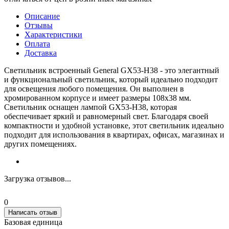
Описание
Отзывы
Характеристики
Оплата
Доставка
Светильник встроенный General GX53-H38 - это элегантный
и функциональный светильник, который идеально подходит
для освещения любого помещения. Он выполнен в
хромированном корпусе и имеет размеры 108х38 мм.
Светильник оснащен лампой GX53-H38, которая
обеспечивает яркий и равномерный свет. Благодаря своей
компактности и удобной установке, этот светильник идеально
подходит для использования в квартирах, офисах, магазинах и
других помещениях.
Загрузка отзывов...
0
Написать отзыв
Базовая единица