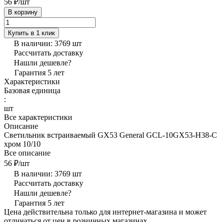
56 ₽/
шт
В корзину
Купить в 1 клик
В наличии: 3769
шт
Рассчитать доставку
Нашли дешевле?
Гарантия 5 лет
Характеристики
Базовая единица
:
шт
Все характеристики
Описание
Cветильник встраиваемый GX53 General GCL-10GX53-H38-C
хром 10/10
Все описание
56 ₽/
шт
В наличии: 3769
шт
Рассчитать доставку
Нашли дешевле?
Гарантия 5 лет
Цена действительна только для интернет-магазина и может
отличаться от цен в розничных магазинах