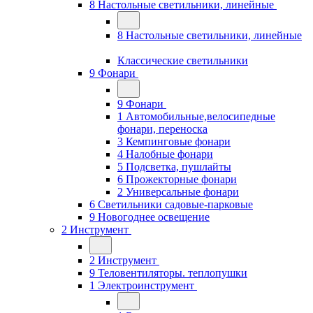
8 Настольные светильники, линейные
8 Настольные светильники, линейные
Классические светильники
9 Фонари
9 Фонари
1 Автомобильные,велосипедные
фонари, переноска
3 Кемпинговые фонари
4 Налобные фонари
5 Подсветка, пушлайты
6 Прожекторные фонари
2 Универсальные фонари
6 Светильники садовые-парковые
9 Новогоднее освещение
2 Инструмент
2 Инструмент
9 Теловентиляторы. теплопушки
1 Электроинструмент