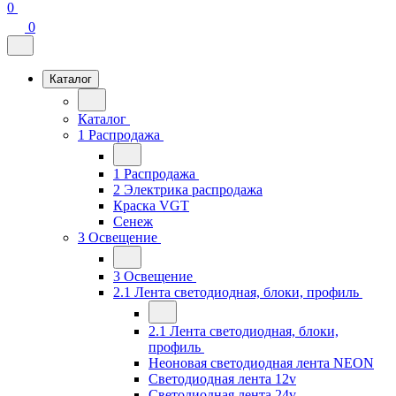
0
0
Каталог
Каталог
1 Распродажа
1 Распродажа
2 Электрика распродажа
Краска VGT
Сенеж
3 Освещение
3 Освещение
2.1 Лента светодиодная, блоки, профиль
2.1 Лента светодиодная, блоки,
профиль
Неоновая светодиодная лента NEON
Светодиодная лента 12v
Светодиодная лента 24v