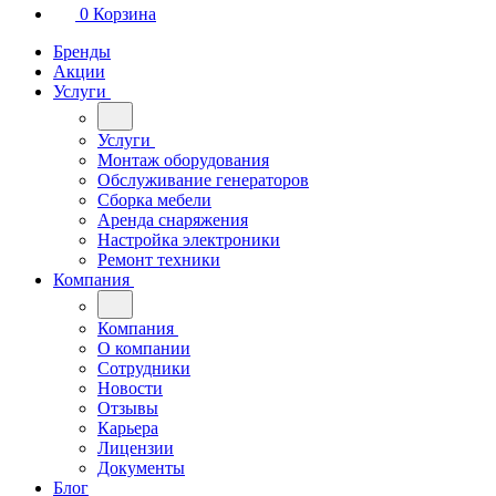
0
Корзина
Бренды
Акции
Услуги
Услуги
Монтаж оборудования
Обслуживание генераторов
Сборка мебели
Аренда снаряжения
Настройка электроники
Ремонт техники
Компания
Компания
О компании
Сотрудники
Новости
Отзывы
Карьера
Лицензии
Документы
Блог