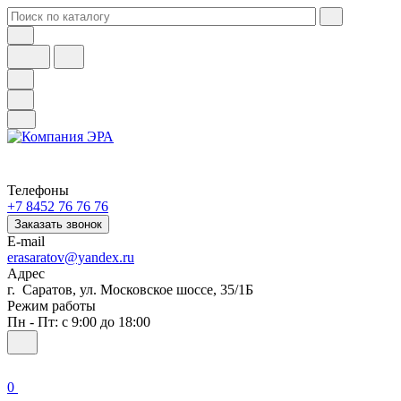
Телефоны
+7 8452 76 76 76
Заказать звонок
E-mail
erasaratov@yandex.ru
Адрес
г. Саратов, ул. Московское шоссе, 35/1Б
Режим работы
Пн - Пт: с 9:00 до 18:00
0