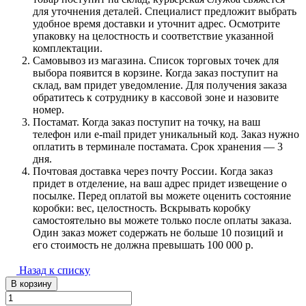
для уточнения деталей. Специалист предложит выбрать
удобное время доставки и уточнит адрес. Осмотрите
упаковку на целостность и соответствие указанной
комплектации.
Самовывоз из магазина. Список торговых точек для
выбора появится в корзине. Когда заказ поступит на
склад, вам придет уведомление. Для получения заказа
обратитесь к сотруднику в кассовой зоне и назовите
номер.
Постамат. Когда заказ поступит на точку, на ваш
телефон или e-mail придет уникальный код. Заказ нужно
оплатить в терминале постамата. Срок хранения — 3
дня.
Почтовая доставка через почту России. Когда заказ
придет в отделение, на ваш адрес придет извещение о
посылке. Перед оплатой вы можете оценить состояние
коробки: вес, целостность. Вскрывать коробку
самостоятельно вы можете только после оплаты заказа.
Один заказ может содержать не больше 10 позиций и
его стоимость не должна превышать 100 000 р.
Назад к списку
В корзину