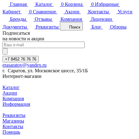
Главная
Каталог
0
Корзина
0
Избранные
Кабинет
0
Сравнение
Акции
Контакты
Услуги
Бренды
Отзывы
Компания
Лицензии
Документы
Реквизиты
Блог
Обзоры
Поиск
Подписаться
на новости и акции
+7 8452 76 76 76
erasaratov@yandex.ru
г. Саратов, ул. Московское шоссе, 35/1Б
Интернет-магазин
Каталог
Акции
Компания
Информация
Реквизиты
Магазины
Контакты
Помощь