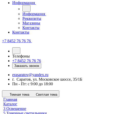
Информация
Информация
Реквизиты
Магазины
Контакты
Контакты
+7 8452 76 76 76
Телефоны
+7 8452 76 76 76
Заказать звонок
erasaratov@yandex.ru
г. Саратов, ул. Московское шоссе, 35/1Б
Пн - Пт: с 9:00 до 18:00
Темная тема
Светлая тема
Главная
Каталог
3 Освещение
5 Точечные светильники