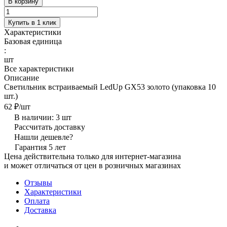
В корзину
Купить в 1 клик
Характеристики
Базовая единица
:
шт
Все характеристики
Описание
Cветильник встраиваемый LedUp GX53 золото (упаковка 10
шт.)
62 ₽/
шт
В наличии: 3
шт
Рассчитать доставку
Нашли дешевле?
Гарантия 5 лет
Цена действительна только для интернет-магазина
и может отличаться от цен в розничных магазинах
Отзывы
Характеристики
Оплата
Доставка