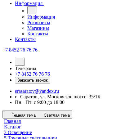
Информация
Информация
Реквизиты
Магазины
Контакты
Контакты
+7 8452 76 76 76
Телефоны
+7 8452 76 76 76
Заказать звонок
erasaratov@yandex.ru
г. Саратов, ул. Московское шоссе, 35/1Б
Пн - Пт: с 9:00 до 18:00
Темная тема
Светлая тема
Главная
Каталог
3 Освещение
5 Точечные светильники