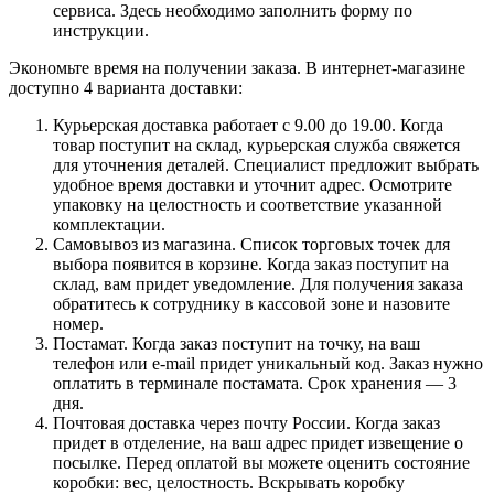
сервиса. Здесь необходимо заполнить форму по
инструкции.
Экономьте время на получении заказа. В интернет-магазине
доступно 4 варианта доставки:
Курьерская доставка работает с 9.00 до 19.00. Когда
товар поступит на склад, курьерская служба свяжется
для уточнения деталей. Специалист предложит выбрать
удобное время доставки и уточнит адрес. Осмотрите
упаковку на целостность и соответствие указанной
комплектации.
Самовывоз из магазина. Список торговых точек для
выбора появится в корзине. Когда заказ поступит на
склад, вам придет уведомление. Для получения заказа
обратитесь к сотруднику в кассовой зоне и назовите
номер.
Постамат. Когда заказ поступит на точку, на ваш
телефон или e-mail придет уникальный код. Заказ нужно
оплатить в терминале постамата. Срок хранения — 3
дня.
Почтовая доставка через почту России. Когда заказ
придет в отделение, на ваш адрес придет извещение о
посылке. Перед оплатой вы можете оценить состояние
коробки: вес, целостность. Вскрывать коробку