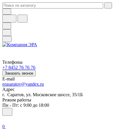
Телефоны
+7 8452 76 76 76
Заказать звонок
E-mail
erasaratov@yandex.ru
Адрес
г. Саратов, ул. Московское шоссе, 35/1Б
Режим работы
Пн - Пт: с 9:00 до 18:00
0