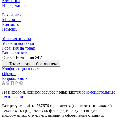
Компания
Информация
Реквизиты
Магазины
Контакты
Помощь
Условия оплаты
Условия доставки
Гарантия на товар
Вопрос-ответ
© 2026 Компания ЭРА
Темная тема
Светлая тема
Конфиденциальность
Оферта
Разработано в
На информационном ресурсе применяются
рекомендательные
технологии
.
Все ресурсы сайта 767676.ru, включая (но не ограничиваясь)
текстовую, графическую, фотографическую и видео
информацию, структуру, дизайн и оформление страниц,