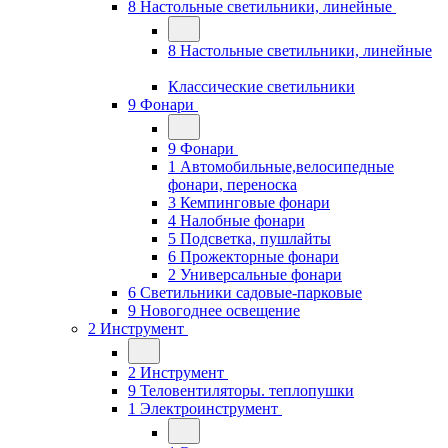
8 Настольные светильники, линейные
8 Настольные светильники, линейные
Классические светильники
9 Фонари
9 Фонари
1 Автомобильные,велосипедные
фонари, переноска
3 Кемпинговые фонари
4 Налобные фонари
5 Подсветка, пушлайты
6 Прожекторные фонари
2 Универсальные фонари
6 Светильники садовые-парковые
9 Новогоднее освещение
2 Инструмент
2 Инструмент
9 Теловентиляторы. теплопушки
1 Электроинструмент