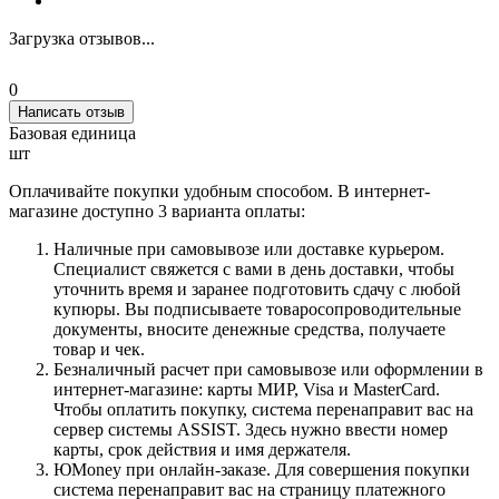
Загрузка отзывов...
0
Написать отзыв
Базовая единица
шт
Оплачивайте покупки удобным способом. В интернет-
магазине доступно 3 варианта оплаты:
Наличные при самовывозе или доставке курьером.
Специалист свяжется с вами в день доставки, чтобы
уточнить время и заранее подготовить сдачу с любой
купюры. Вы подписываете товаросопроводительные
документы, вносите денежные средства, получаете
товар и чек.
Безналичный расчет при самовывозе или оформлении в
интернет-магазине: карты МИР, Visa и MasterCard.
Чтобы оплатить покупку, система перенаправит вас на
сервер системы ASSIST. Здесь нужно ввести номер
карты, срок действия и имя держателя.
ЮMoney при онлайн-заказе. Для совершения покупки
система перенаправит вас на страницу платежного