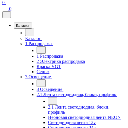
0
0
Каталог
Каталог
1 Распродажа
1 Распродажа
2 Электрика распродажа
Краска VGT
Сенеж
3 Освещение
3 Освещение
2.1 Лента светодиодная, блоки, профиль
2.1 Лента светодиодная, блоки,
профиль
Неоновая светодиодная лента NEON
Светодиодная лента 12v
Светодиодная лента 24v