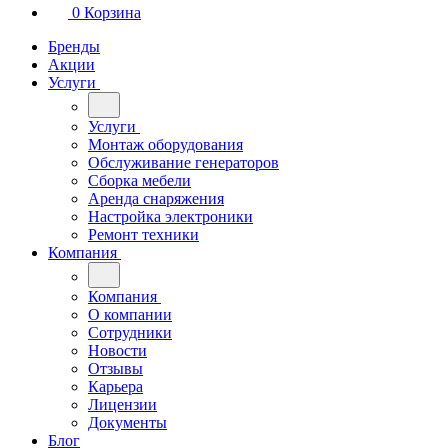
0
Корзина
Бренды
Акции
Услуги
Услуги
Монтаж оборудования
Обслуживание генераторов
Сборка мебели
Аренда снаряжения
Настройка электроники
Ремонт техники
Компания
Компания
О компании
Сотрудники
Новости
Отзывы
Карьера
Лицензии
Документы
Блог