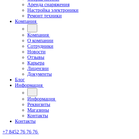
Аренда снаряжения
Настройка электроники
Ремонт техники
Компания
Компания
О компании
Сотрудники
Новости
Отзывы
Карьера
Лицензии
Документы
Блог
Информация
Информация
Реквизиты
Магазины
Контакты
Контакты
+7 8452 76 76 76