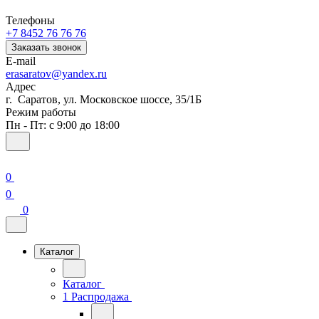
Телефоны
+7 8452 76 76 76
Заказать звонок
E-mail
erasaratov@yandex.ru
Адрес
г. Саратов, ул. Московское шоссе, 35/1Б
Режим работы
Пн - Пт: с 9:00 до 18:00
0
0
0
Каталог
Каталог
1 Распродажа