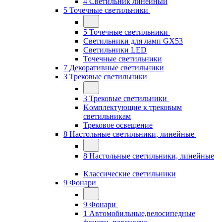
4 Светильник линейный
5 Точечные светильники
5 Точечные светильники
Светильники для ламп GХ53
Cветильники LED
Точечные светильники
7 Декоративные светильники
3 Трековые светильники
3 Трековые светильники
Kомплектующие к трековым
светильникам
Трековое освещение
8 Настольные светильники, линейные
8 Настольные светильники, линейные
Классические светильники
9 Фонари
9 Фонари
1 Автомобильные,велосипедные