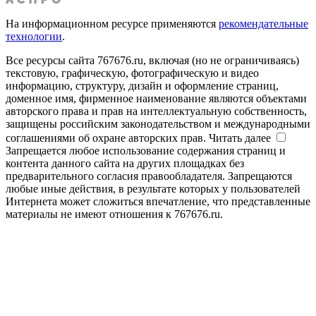
На информационном ресурсе применяются
рекомендательные
технологии
.
Все ресурсы сайта 767676.ru, включая (но не ограничиваясь)
текстовую, графическую, фотографическую и видео
информацию, структуру, дизайн и оформление страниц,
доменное имя, фирменное наименование являются объектами
авторского права и прав на интеллектуальную собственность,
защищены российским законодательством и международными
соглашениями об охране авторских прав.
Читать далее
Запрещается любое использование содержания страниц и
контента данного сайта на других площадках без
предварительного согласия правообладателя. Запрещаются
любые иные действия, в результате которых у пользователей
Интернета может сложиться впечатление, что представленные
материалы не имеют отношения к 767676.ru.