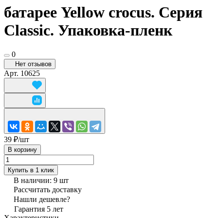
батарее Yellow crocus. Серия
Classic. Упаковка-пленк
0
Нет отзывов
Арт.
10625
39 ₽/
шт
В корзину
Купить в 1 клик
В наличии: 9
шт
Рассчитать доставку
Нашли дешевле?
Гарантия 5 лет
Характеристики