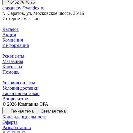
+7 8452 76 76 76
erasaratov@yandex.ru
г. Саратов, ул. Московское шоссе, 35/1Б
Интернет-магазин
Каталог
Акции
Компания
Информация
Реквизиты
Магазины
Контакты
Помощь
Условия оплаты
Условия доставки
Гарантия на товар
Вопрос-ответ
© 2026 Компания ЭРА
Темная тема
Светлая тема
Конфиденциальность
Оферта
Разработано в