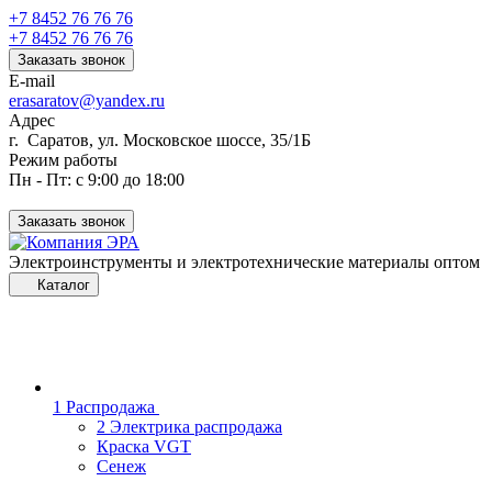
+7 8452 76 76 76
+7 8452 76 76 76
Заказать звонок
E-mail
erasaratov@yandex.ru
Адрес
г. Саратов, ул. Московское шоссе, 35/1Б
Режим работы
Пн - Пт: с 9:00 до 18:00
Заказать звонок
Электроинструменты и электротехнические материалы оптом
Каталог
1 Распродажа
2 Электрика распродажа
Краска VGT
Сенеж