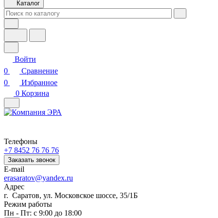
Каталог
Войти
0
Сравнение
0
Избранное
0
Корзина
Телефоны
+7 8452 76 76 76
Заказать звонок
E-mail
erasaratov@yandex.ru
Адрес
г. Саратов, ул. Московское шоссе, 35/1Б
Режим работы
Пн - Пт: с 9:00 до 18:00