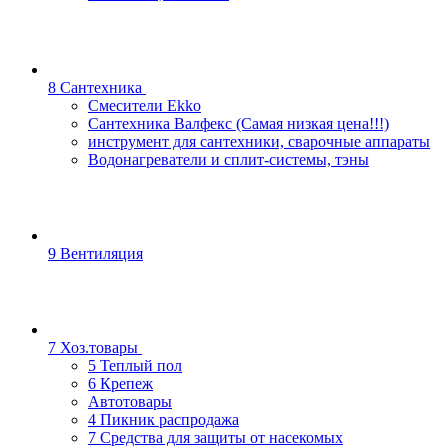
8 Сантехника
Смесители Ekko
Сантехника Валфекс (Самая низкая цена!!!)
инструмент для сантехники, сварочные аппараты
Водонагреватели и сплит-системы, тэны
9 Вентиляция
7 Хоз.товары
5 Теплый пол
6 Крепеж
Автотовары
4 Пикник распродажа
7 Средства для защиты от насекомых