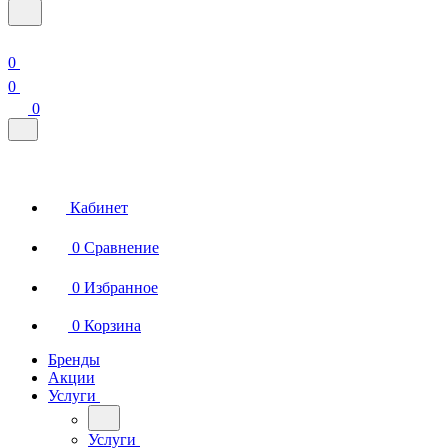
0
0
0
Кабинет
0
Сравнение
0
Избранное
0
Корзина
Бренды
Акции
Услуги
Услуги