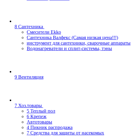
8 Сантехника
Смесители Ekko
Сантехника Валфекс (Самая низкая цена!!!)
инструмент для сантехники, сварочные аппараты
Водонагреватели и сплит-системы, тэны
9 Вентиляция
7 Хоз.товары
5 Теплый пол
6 Крепеж
Автотовары
4 Пикник распродажа
7 Средства для защиты от насекомых