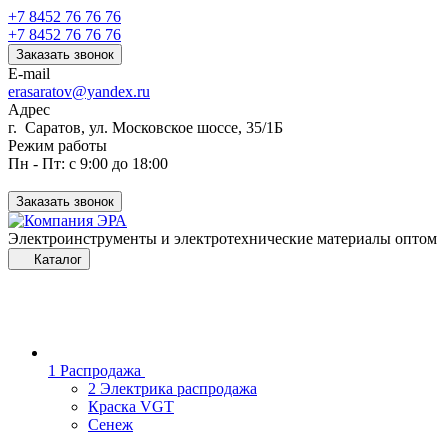
+7 8452 76 76 76
+7 8452 76 76 76
Заказать звонок
E-mail
erasaratov@yandex.ru
Адрес
г. Саратов, ул. Московское шоссе, 35/1Б
Режим работы
Пн - Пт: с 9:00 до 18:00
Заказать звонок
Электроинструменты и электротехнические материалы оптом
Каталог
1 Распродажа
2 Электрика распродажа
Краска VGT
Сенеж