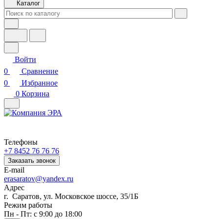
Каталог
Войти
0
Сравнение
0
Избранное
0
Корзина
Телефоны
+7 8452 76 76 76
Заказать звонок
E-mail
erasaratov@yandex.ru
Адрес
г. Саратов, ул. Московское шоссе, 35/1Б
Режим работы
Пн - Пт: с 9:00 до 18:00