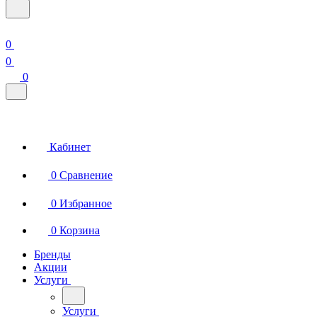
0
0
0
Кабинет
0
Сравнение
0
Избранное
0
Корзина
Бренды
Акции
Услуги
Услуги