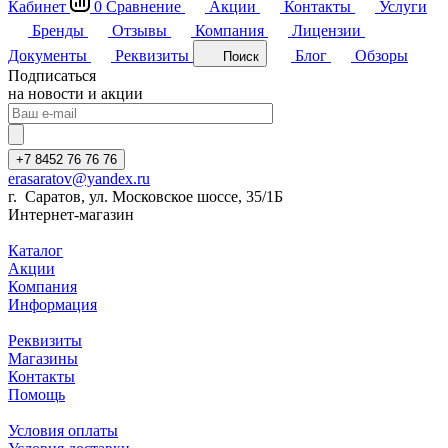
Кабинет
0
Сравнение
Акции
Контакты
Услуги
Бренды
Отзывы
Компания
Лицензии
Документы
Реквизиты
Блог
Обзоры
Поиск
Подписаться
на новости и акции
+7 8452 76 76 76
erasaratov@yandex.ru
г. Саратов, ул. Московское шоссе, 35/1Б
Интернет-магазин
Каталог
Акции
Компания
Информация
Реквизиты
Магазины
Контакты
Помощь
Условия оплаты