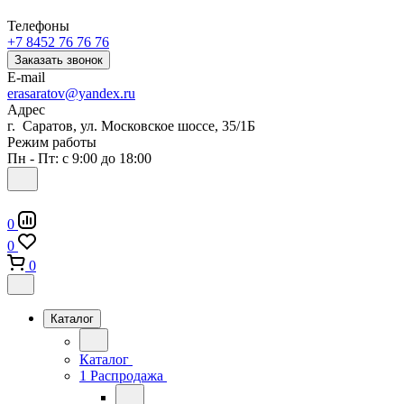
Телефоны
+7 8452 76 76 76
Заказать звонок
E-mail
erasaratov@yandex.ru
Адрес
г. Саратов, ул. Московское шоссе, 35/1Б
Режим работы
Пн - Пт: с 9:00 до 18:00
0
0
0
Каталог
Каталог
1 Распродажа