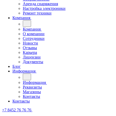
Аренда снаряжения
Настройка электроники
Ремонт техники
Компания
Компания
О компании
Сотрудники
Новости
Отзывы
Карьера
Лицензии
Документы
Блог
Информация
Информация
Реквизиты
Магазины
Контакты
Контакты
+7 8452 76 76 76