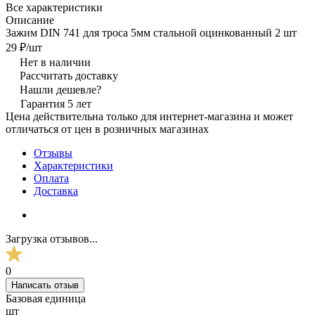
Все характеристики
Описание
Зажим DIN 741 для троса 5мм стальной оцинкованный 2 шт
29 ₽/
шт
Нет в наличии
Рассчитать доставку
Нашли дешевле?
Гарантия 5 лет
Цена действительна только для интернет-магазина и может
отличаться от цен в розничных магазинах
Отзывы
Характеристики
Оплата
Доставка
Загрузка отзывов...
0
Написать отзыв
Базовая единица
шт