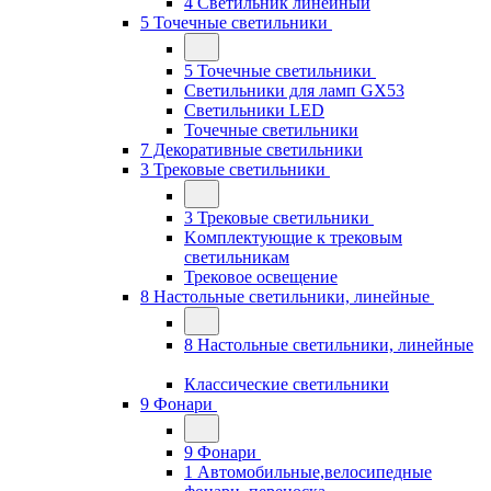
4 Светильник линейный
5 Точечные светильники
5 Точечные светильники
Светильники для ламп GХ53
Cветильники LED
Точечные светильники
7 Декоративные светильники
3 Трековые светильники
3 Трековые светильники
Kомплектующие к трековым
светильникам
Трековое освещение
8 Настольные светильники, линейные
8 Настольные светильники, линейные
Классические светильники
9 Фонари
9 Фонари
1 Автомобильные,велосипедные