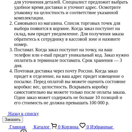
для уточнения деталей. Специалист предложит выбрать
удобное время доставки и уточнит адрес. Осмотрите
упаковку на целостность и соответствие указанной
комплектации.
Самовывоз из магазина. Список торговых точек для
выбора появится в корзине. Когда заказ поступит на
склад, вам придет уведомление. Для получения заказа
обратитесь к сотруднику в кассовой зоне и назовите
номер.
Постамат. Когда заказ поступит на точку, на ваш
телефон или e-mail придет уникальный код. Заказ нужно
оплатить в терминале постамата. Срок хранения — 3
дня.
Почтовая доставка через почту России. Когда заказ
придет в отделение, на ваш адрес придет извещение о
посылке. Перед оплатой вы можете оценить состояние
коробки: вес, целостность. Вскрывать коробку
самостоятельно вы можете только после оплаты заказа.
Один заказ может содержать не больше 10 позиций и
его стоимость не должна превышать 100 000 р.
Назад к списку
Заказать
Главная
Каталог
0
Корзина
0
Избранные