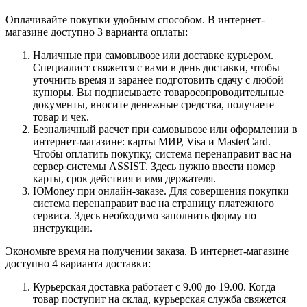
Оплачивайте покупки удобным способом. В интернет-
магазине доступно 3 варианта оплаты:
Наличные при самовывозе или доставке курьером.
Специалист свяжется с вами в день доставки, чтобы
уточнить время и заранее подготовить сдачу с любой
купюры. Вы подписываете товаросопроводительные
документы, вносите денежные средства, получаете
товар и чек.
Безналичный расчет при самовывозе или оформлении в
интернет-магазине: карты МИР, Visa и MasterCard.
Чтобы оплатить покупку, система перенаправит вас на
сервер системы ASSIST. Здесь нужно ввести номер
карты, срок действия и имя держателя.
ЮMoney при онлайн-заказе. Для совершения покупки
система перенаправит вас на страницу платежного
сервиса. Здесь необходимо заполнить форму по
инструкции.
Экономьте время на получении заказа. В интернет-магазине
доступно 4 варианта доставки:
Курьерская доставка работает с 9.00 до 19.00. Когда
товар поступит на склад, курьерская служба свяжется