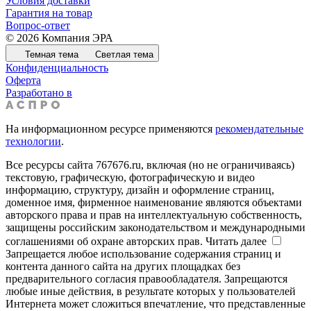
Условия доставки
Гарантия на товар
Вопрос-ответ
© 2026 Компания ЭРА
Темная тема
Светлая тема
Конфиденциальность
Оферта
Разработано в
На информационном ресурсе применяются
рекомендательные
технологии
.
Все ресурсы сайта 767676.ru, включая (но не ограничиваясь)
текстовую, графическую, фотографическую и видео
информацию, структуру, дизайн и оформление страниц,
доменное имя, фирменное наименование являются объектами
авторского права и прав на интеллектуальную собственность,
защищены российским законодательством и международными
соглашениями об охране авторских прав.
Читать далее
Запрещается любое использование содержания страниц и
контента данного сайта на других площадках без
предварительного согласия правообладателя. Запрещаются
любые иные действия, в результате которых у пользователей
Интернета может сложиться впечатление, что представленные