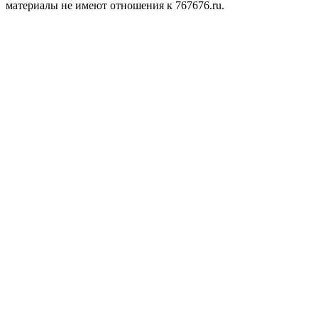
материалы не имеют отношения к 767676.ru.