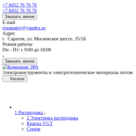
+7 8452 76 76 76
+7 8452 76 76 76
Заказать звонок
E-mail
erasaratov@yandex.ru
Адрес
г. Саратов, ул. Московское шоссе, 35/1Б
Режим работы
Пн - Пт: с 9:00 до 18:00
Заказать звонок
Электроинструменты и электротехнические материалы оптом
Каталог
1 Распродажа
2 Электрика распродажа
Краска VGT
Сенеж