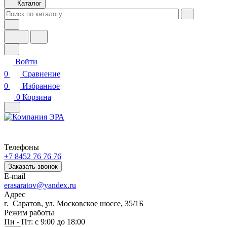
Каталог
Войти
0
Сравнение
0
Избранное
0
Корзина
Телефоны
+7 8452 76 76 76
Заказать звонок
E-mail
erasaratov@yandex.ru
Адрес
г. Саратов, ул. Московское шоссе, 35/1Б
Режим работы
Пн - Пт: с 9:00 до 18:00