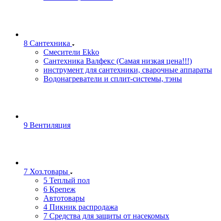
8 Сантехника
Смесители Ekko
Сантехника Валфекс (Самая низкая цена!!!)
инструмент для сантехники, сварочные аппараты
Водонагреватели и сплит-системы, тэны
9 Вентиляция
7 Хоз.товары
5 Теплый пол
6 Крепеж
Автотовары
4 Пикник распродажа
7 Средства для защиты от насекомых