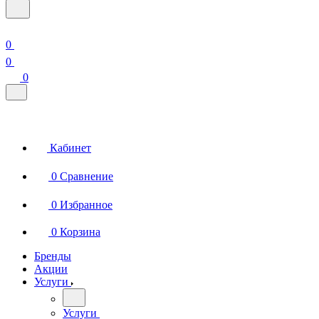
0
0
0
Кабинет
0
Сравнение
0
Избранное
0
Корзина
Бренды
Акции
Услуги
Услуги