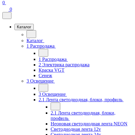
0
0
Каталог
Каталог
1 Распродажа
1 Распродажа
2 Электрика распродажа
Краска VGT
Сенеж
3 Освещение
3 Освещение
2.1 Лента светодиодная, блоки, профиль
2.1 Лента светодиодная, блоки,
профиль
Неоновая светодиодная лента NEON
Светодиодная лента 12v
Светодиодная лента 24v