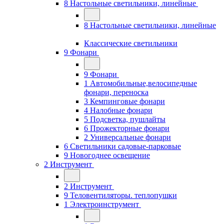
8 Настольные светильники, линейные
8 Настольные светильники, линейные
Классические светильники
9 Фонари
9 Фонари
1 Автомобильные,велосипедные
фонари, переноска
3 Кемпинговые фонари
4 Налобные фонари
5 Подсветка, пушлайты
6 Прожекторные фонари
2 Универсальные фонари
6 Светильники садовые-парковые
9 Новогоднее освещение
2 Инструмент
2 Инструмент
9 Теловентиляторы. теплопушки
1 Электроинструмент