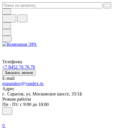
Телефоны
+7 8452 76 76 76
Заказать звонок
E-mail
erasaratov@yandex.ru
Адрес
г. Саратов, ул. Московское шоссе, 35/1Б
Режим работы
Пн - Пт: с 9:00 до 18:00
0