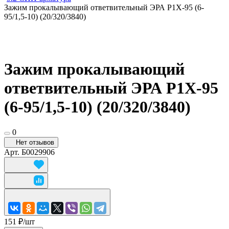
Зажим прокалывающий ответвительный ЭРА P1X-95 (6-
95/1,5-10) (20/320/3840)
Зажим прокалывающий
ответвительный ЭРА P1X-95
(6-95/1,5-10) (20/320/3840)
0
Нет отзывов
Арт.
Б0029906
151 ₽/
шт