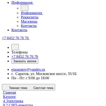
Информация
Информация
Реквизиты
Магазины
Контакты
Контакты
+7 8452 76 76 76
Телефоны
+7 8452 76 76 76
Заказать звонок
erasaratov@yandex.ru
г. Саратов, ул. Московское шоссе, 35/1Б
Пн - Пт: с 9:00 до 18:00
Темная тема
Светлая тема
Главная
Каталог
4 Электрика
9.2 СИП-арматура