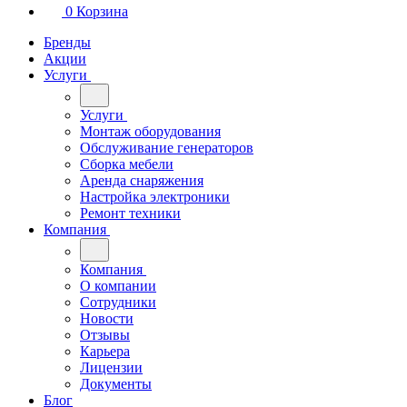
0
Корзина
Бренды
Акции
Услуги
Услуги
Монтаж оборудования
Обслуживание генераторов
Сборка мебели
Аренда снаряжения
Настройка электроники
Ремонт техники
Компания
Компания
О компании
Сотрудники
Новости
Отзывы
Карьера
Лицензии
Документы
Блог