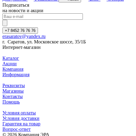
Подписаться
на новости и акции
+7 8452 76 76 76
erasaratov@yandex.ru
г. Саратов, ул. Московское шоссе, 35/1Б
Интернет-магазин
Каталог
Акции
Компания
Информация
Реквизиты
Магазины
Контакты
Помощь
Условия оплаты
Условия доставки
Гарантия на товар
Вопрос-ответ
© 2026 Компания ЭРА