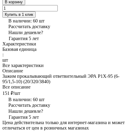
В корзину
Купить в 1 клик
В наличии: 60
шт
Рассчитать доставку
Нашли дешевле?
Гарантия 5 лет
Характеристики
Базовая единица
:
шт
Все характеристики
Описание
Зажим прокалывающий ответвительный ЭРА P1X-95 (6-
95/1,5-10) (20/320/3840)
Все описание
151 ₽/
шт
В наличии: 60
шт
Рассчитать доставку
Нашли дешевле?
Гарантия 5 лет
Цена действительна только для интернет-магазина и может
отличаться от цен в розничных магазинах