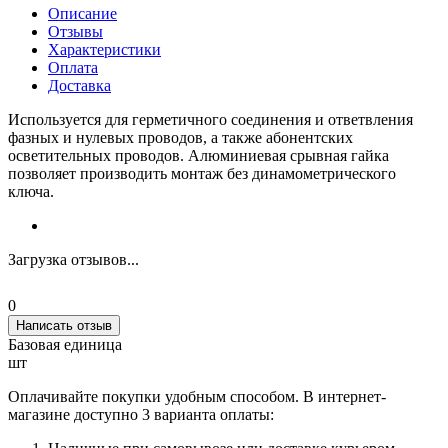
Описание
Отзывы
Характеристики
Оплата
Доставка
Используется для герметичного соединения и ответвления
фазных и нулевых проводов, а также абонентских
осветительных проводов. Алюминиевая срывная гайка
позволяет производить монтаж без динамометрического
ключа.
Загрузка отзывов...
0
Написать отзыв
Базовая единица
шт
Оплачивайте покупки удобным способом. В интернет-
магазине доступно 3 варианта оплаты: