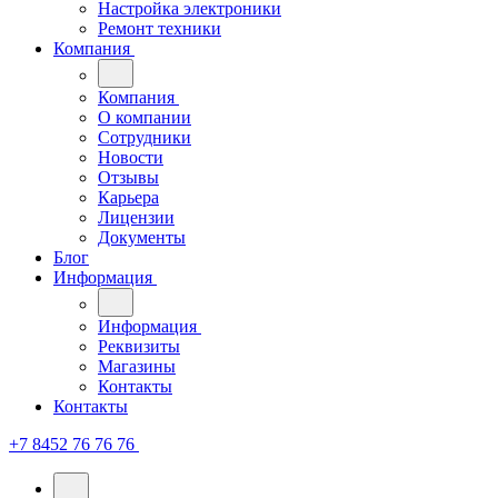
Настройка электроники
Ремонт техники
Компания
Компания
О компании
Сотрудники
Новости
Отзывы
Карьера
Лицензии
Документы
Блог
Информация
Информация
Реквизиты
Магазины
Контакты
Контакты
+7 8452 76 76 76