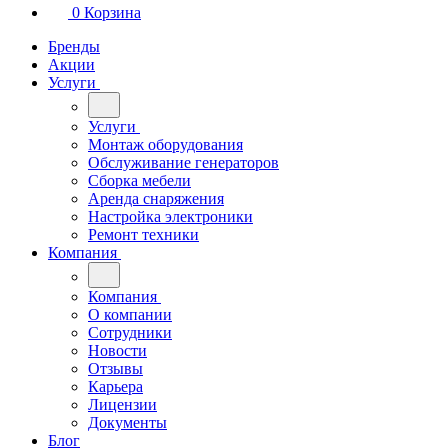
0
Корзина
Бренды
Акции
Услуги
Услуги
Монтаж оборудования
Обслуживание генераторов
Сборка мебели
Аренда снаряжения
Настройка электроники
Ремонт техники
Компания
Компания
О компании
Сотрудники
Новости
Отзывы
Карьера
Лицензии
Документы
Блог