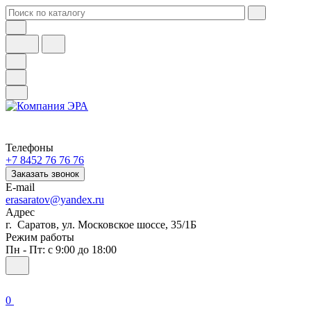
Телефоны
+7 8452 76 76 76
Заказать звонок
E-mail
erasaratov@yandex.ru
Адрес
г. Саратов, ул. Московское шоссе, 35/1Б
Режим работы
Пн - Пт: с 9:00 до 18:00
0