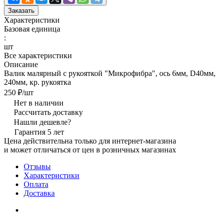
Заказать
Характеристики
Базовая единица
:
шт
Все характеристики
Описание
Валик малярный с рукояткой "Микрофибра", ось 6мм, D40мм,
240мм, кр. рукоятка
250 ₽/
шт
Нет в наличии
Рассчитать доставку
Нашли дешевле?
Гарантия 5 лет
Цена действительна только для интернет-магазина
и может отличаться от цен в розничных магазинах
Отзывы
Характеристики
Оплата
Доставка