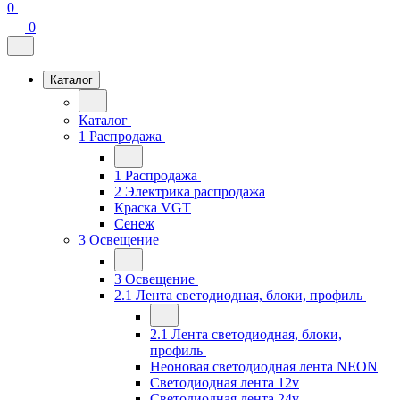
0
0
Каталог
Каталог
1 Распродажа
1 Распродажа
2 Электрика распродажа
Краска VGT
Сенеж
3 Освещение
3 Освещение
2.1 Лента светодиодная, блоки, профиль
2.1 Лента светодиодная, блоки,
профиль
Неоновая светодиодная лента NEON
Светодиодная лента 12v
Светодиодная лента 24v