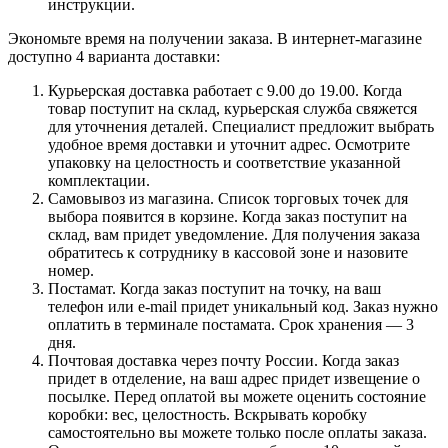
инструкции.
Экономьте время на получении заказа. В интернет-магазине
доступно 4 варианта доставки:
Курьерская доставка работает с 9.00 до 19.00. Когда
товар поступит на склад, курьерская служба свяжется
для уточнения деталей. Специалист предложит выбрать
удобное время доставки и уточнит адрес. Осмотрите
упаковку на целостность и соответствие указанной
комплектации.
Самовывоз из магазина. Список торговых точек для
выбора появится в корзине. Когда заказ поступит на
склад, вам придет уведомление. Для получения заказа
обратитесь к сотруднику в кассовой зоне и назовите
номер.
Постамат. Когда заказ поступит на точку, на ваш
телефон или e-mail придет уникальный код. Заказ нужно
оплатить в терминале постамата. Срок хранения — 3
дня.
Почтовая доставка через почту России. Когда заказ
придет в отделение, на ваш адрес придет извещение о
посылке. Перед оплатой вы можете оценить состояние
коробки: вес, целостность. Вскрывать коробку
самостоятельно вы можете только после оплаты заказа.