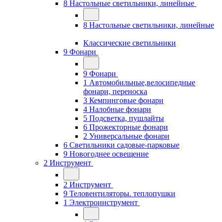
8 Настольные светильники, линейные
8 Настольные светильники, линейные
Классические светильники
9 Фонари
9 Фонари
1 Автомобильные,велосипедные
фонари, переноска
3 Кемпинговые фонари
4 Налобные фонари
5 Подсветка, пушлайты
6 Прожекторные фонари
2 Универсальные фонари
6 Светильники садовые-парковые
9 Новогоднее освещение
2 Инструмент
2 Инструмент
9 Теловентиляторы. теплопушки
1 Электроинструмент