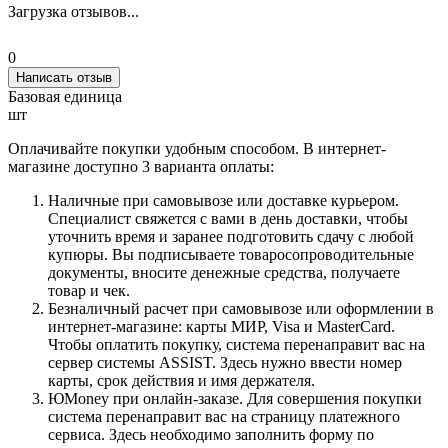
Загрузка отзывов...
0
Написать отзыв
Базовая единица
шт
Оплачивайте покупки удобным способом. В интернет-
магазине доступно 3 варианта оплаты:
Наличные при самовывозе или доставке курьером.
Специалист свяжется с вами в день доставки, чтобы
уточнить время и заранее подготовить сдачу с любой
купюры. Вы подписываете товаросопроводительные
документы, вносите денежные средства, получаете
товар и чек.
Безналичный расчет при самовывозе или оформлении в
интернет-магазине: карты МИР, Visa и MasterCard.
Чтобы оплатить покупку, система перенаправит вас на
сервер системы ASSIST. Здесь нужно ввести номер
карты, срок действия и имя держателя.
ЮMoney при онлайн-заказе. Для совершения покупки
система перенаправит вас на страницу платежного
сервиса. Здесь необходимо заполнить форму по