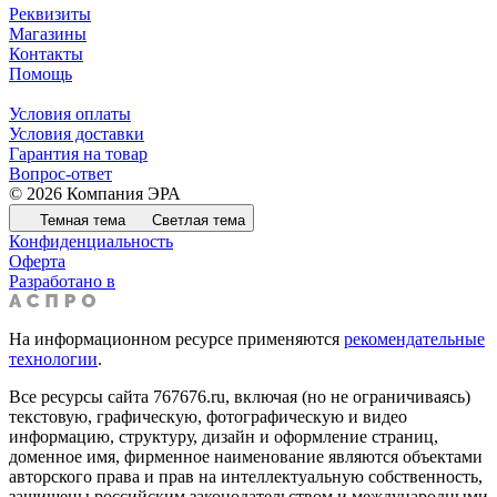
Реквизиты
Магазины
Контакты
Помощь
Условия оплаты
Условия доставки
Гарантия на товар
Вопрос-ответ
© 2026 Компания ЭРА
Темная тема
Светлая тема
Конфиденциальность
Оферта
Разработано в
На информационном ресурсе применяются
рекомендательные
технологии
.
Все ресурсы сайта 767676.ru, включая (но не ограничиваясь)
текстовую, графическую, фотографическую и видео
информацию, структуру, дизайн и оформление страниц,
доменное имя, фирменное наименование являются объектами
авторского права и прав на интеллектуальную собственность,
защищены российским законодательством и международными