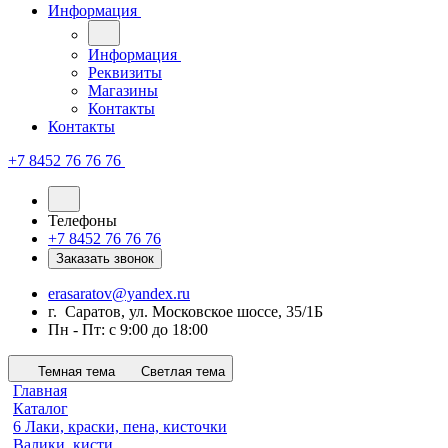
Информация
Информация
Реквизиты
Магазины
Контакты
Контакты
+7 8452 76 76 76
Телефоны
+7 8452 76 76 76
Заказать звонок
erasaratov@yandex.ru
г. Саратов, ул. Московское шоссе, 35/1Б
Пн - Пт: с 9:00 до 18:00
Темная тема
Светлая тема
Главная
Каталог
6 Лаки, краски, пена, кисточки
Валики, кисти