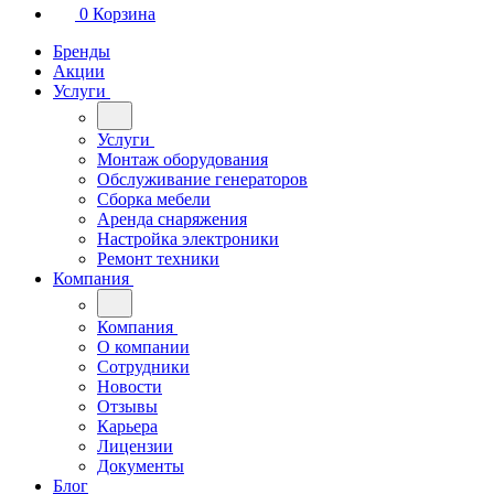
0
Корзина
Бренды
Акции
Услуги
Услуги
Монтаж оборудования
Обслуживание генераторов
Сборка мебели
Аренда снаряжения
Настройка электроники
Ремонт техники
Компания
Компания
О компании
Сотрудники
Новости
Отзывы
Карьера
Лицензии
Документы
Блог