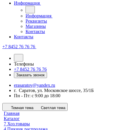
Информация
Информация
Реквизиты
Магазины
Контакты
Контакты
+7 8452 76 76 76
Телефоны
+7 8452 76 76 76
Заказать звонок
erasaratov@yandex.ru
г. Саратов, ул. Московское шоссе, 35/1Б
Пн - Пт: с 9:00 до 18:00
Темная тема
Светлая тема
Главная
Каталог
7 Хоз.товары
4 Пикник распродажа