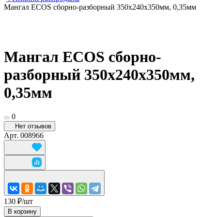
Мангал ECOS сборно-разборный 350х240х350мм, 0,35мм
Мангал ECOS сборно-
разборный 350х240х350мм,
0,35мм
0
Нет отзывов
Арт.
008966
130 ₽/
шт
В корзину