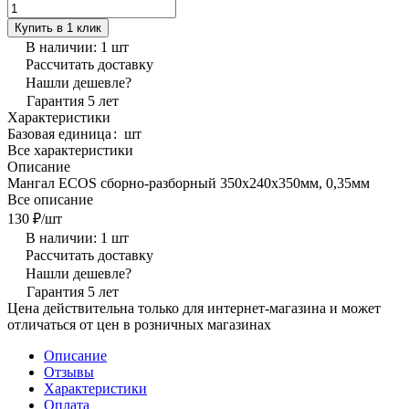
Купить в 1 клик
В наличии: 1
шт
Рассчитать доставку
Нашли дешевле?
Гарантия 5 лет
Характеристики
Базовая единица
:
шт
Все характеристики
Описание
Мангал ECOS сборно-разборный 350х240х350мм, 0,35мм
Все описание
130 ₽/
шт
В наличии: 1
шт
Рассчитать доставку
Нашли дешевле?
Гарантия 5 лет
Цена действительна только для интернет-магазина и может
отличаться от цен в розничных магазинах
Описание
Отзывы
Характеристики
Оплата