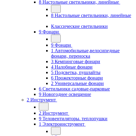
8 Настольные светильники, линейные
8 Настольные светильники, линейные
Классические светильники
9 Фонари
9 Фонари
1 Автомобильные,велосипедные
фонари, переноска
3 Кемпинговые фонари
4 Налобные фонари
5 Подсветка, пушлайты
6 Прожекторные фонари
2 Универсальные фонари
6 Светильники садовые-парковые
9 Новогоднее освещение
2 Инструмент
2 Инструмент
9 Теловентиляторы. теплопушки
1 Электроинструмент