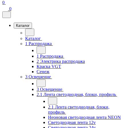
0
0
Каталог
Каталог
1 Распродажа
1 Распродажа
2 Электрика распродажа
Краска VGT
Сенеж
3 Освещение
3 Освещение
2.1 Лента светодиодная, блоки, профиль
2.1 Лента светодиодная, блоки,
профиль
Неоновая светодиодная лента NEON
Светодиодная лента 12v
Светодиодная лента 24v