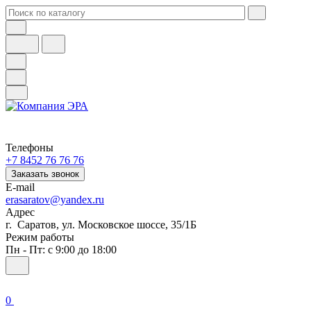
Телефоны
+7 8452 76 76 76
Заказать звонок
E-mail
erasaratov@yandex.ru
Адрес
г. Саратов, ул. Московское шоссе, 35/1Б
Режим работы
Пн - Пт: с 9:00 до 18:00
0