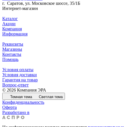
г. Саратов, ул. Московское шоссе, 35/1Б
Интернет-магазин
Каталог
Акции
Компания
Информация
Реквизиты
Магазины
Контакты
Помощь
Условия оплаты
Условия доставки
Гарантия на товар
Вопрос-ответ
© 2026 Компания ЭРА
Темная тема
Светлая тема
Конфиденциальность
Оферта
Разработано в