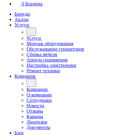
0
Корзина
Бренды
Акции
Услуги
Услуги
Монтаж оборудования
Обслуживание генераторов
Сборка мебели
Аренда снаряжения
Настройка электроники
Ремонт техники
Компания
Компания
О компании
Сотрудники
Новости
Отзывы
Карьера
Лицензии
Документы
Блог