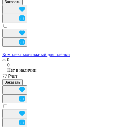
Заказать
Комплект монтажный для плёнки
0
0
Нет в наличии
77 ₽/
шт
Заказать