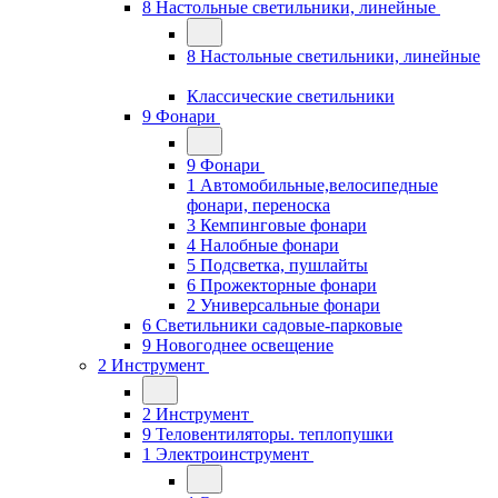
8 Настольные светильники, линейные
8 Настольные светильники, линейные
Классические светильники
9 Фонари
9 Фонари
1 Автомобильные,велосипедные
фонари, переноска
3 Кемпинговые фонари
4 Налобные фонари
5 Подсветка, пушлайты
6 Прожекторные фонари
2 Универсальные фонари
6 Светильники садовые-парковые
9 Новогоднее освещение
2 Инструмент
2 Инструмент
9 Теловентиляторы. теплопушки
1 Электроинструмент