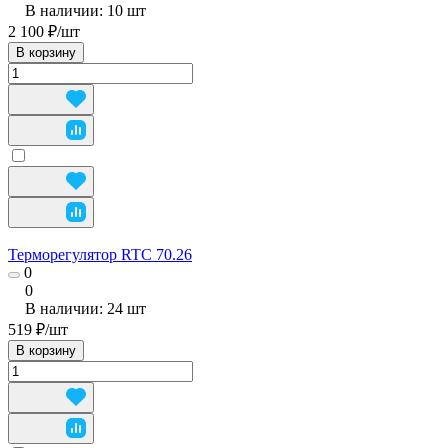
В наличии: 10
шт
2 100 ₽/
шт
В корзину
Терморегулятор RTC 70.26
0
0
В наличии: 24
шт
519 ₽/
шт
В корзину