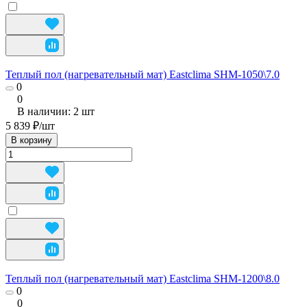
Теплый пол (нагревательный мат) Eastclima SHM-1050\7.0
0
0
В наличии: 2
шт
5 839 ₽/
шт
В корзину
Теплый пол (нагревательный мат) Eastclima SHM-1200\8.0
0
0