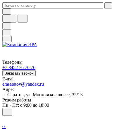
Телефоны
+7 8452 76 76 76
Заказать звонок
E-mail
erasaratov@yandex.ru
Адрес
г. Саратов, ул. Московское шоссе, 35/1Б
Режим работы
Пн - Пт: с 9:00 до 18:00
0