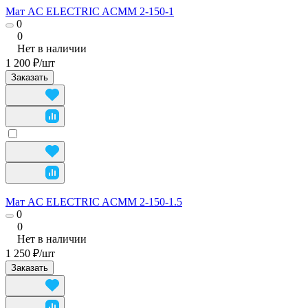
Мат AC ELECTRIC ACMM 2-150-1
0
0
Нет в наличии
1 200 ₽/
шт
Заказать
Мат AC ELECTRIC ACMM 2-150-1.5
0
0
Нет в наличии
1 250 ₽/
шт
Заказать