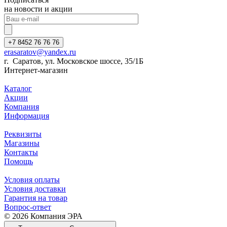
на новости и акции
+7 8452 76 76 76
erasaratov@yandex.ru
г. Саратов, ул. Московское шоссе, 35/1Б
Интернет-магазин
Каталог
Акции
Компания
Информация
Реквизиты
Магазины
Контакты
Помощь
Условия оплаты
Условия доставки
Гарантия на товар
Вопрос-ответ
© 2026 Компания ЭРА