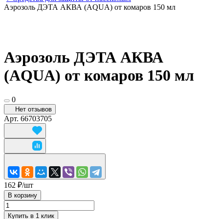
Аэрозоль ДЭТА АКВА (AQUA) от комаров 150 мл
Аэрозоль ДЭТА АКВА
(AQUA) от комаров 150 мл
0
Нет отзывов
Арт.
66703705
162 ₽/
шт
В корзину
Купить в 1 клик