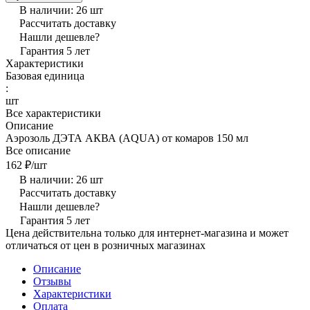
В наличии: 26
шт
Рассчитать доставку
Нашли дешевле?
Гарантия 5 лет
Характеристики
Базовая единица
:
шт
Все характеристики
Описание
Аэрозоль ДЭТА АКВА (AQUA) от комаров 150 мл
Все описание
162 ₽/
шт
В наличии: 26
шт
Рассчитать доставку
Нашли дешевле?
Гарантия 5 лет
Цена действительна только для интернет-магазина и может
отличаться от цен в розничных магазинах
Описание
Отзывы
Характеристики
Оплата