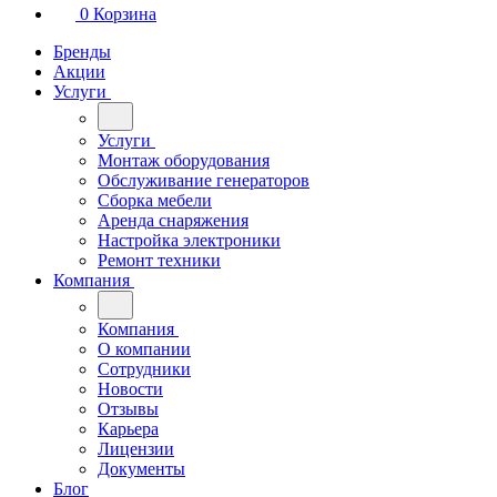
0
Корзина
Бренды
Акции
Услуги
Услуги
Монтаж оборудования
Обслуживание генераторов
Сборка мебели
Аренда снаряжения
Настройка электроники
Ремонт техники
Компания
Компания
О компании
Сотрудники
Новости
Отзывы
Карьера
Лицензии
Документы
Блог