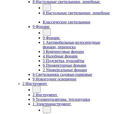
8 Настольные светильники, линейные
8 Настольные светильники, линейные
Классические светильники
9 Фонари
9 Фонари
1 Автомобильные,велосипедные
фонари, переноска
3 Кемпинговые фонари
4 Налобные фонари
5 Подсветка, пушлайты
6 Прожекторные фонари
2 Универсальные фонари
6 Светильники садовые-парковые
9 Новогоднее освещение
2 Инструмент
2 Инструмент
9 Теловентиляторы. теплопушки
1 Электроинструмент