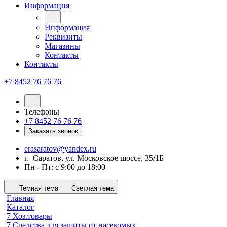
Информация
Информация
Реквизиты
Магазины
Контакты
Контакты
+7 8452 76 76 76
Телефоны
+7 8452 76 76 76
Заказать звонок
erasaratov@yandex.ru
г. Саратов, ул. Московское шоссе, 35/1Б
Пн - Пт: с 9:00 до 18:00
Темная тема
Светлая тема
Главная
Каталог
7 Хоз.товары
7 Средства для защиты от насекомых