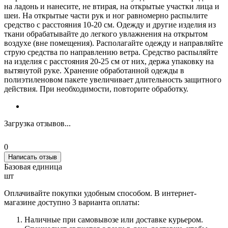
на ладонь и нанесите, не втирая, на открытые участки лица и
шеи. На открытые части рук и ног равномерно распылите
средство с расстояния 10-20 см. Одежду и другие изделия из
ткани обрабатывайте до легкого увлажнения на открытом
воздухе (вне помещения). Располагайте одежду и направляйте
струю средства по направлению ветра. Средство распыляйте
на изделия с расстояния 20-25 см от них, держа упаковку на
вытянутой руке. Хранение обработанной одежды в
полиэтиленовом пакете увеличивает длительность защитного
действия. При необходимости, повторите обработку.
Загрузка отзывов...
0
Написать отзыв
Базовая единица
шт
Оплачивайте покупки удобным способом. В интернет-
магазине доступно 3 варианта оплаты:
Наличные при самовывозе или доставке курьером.