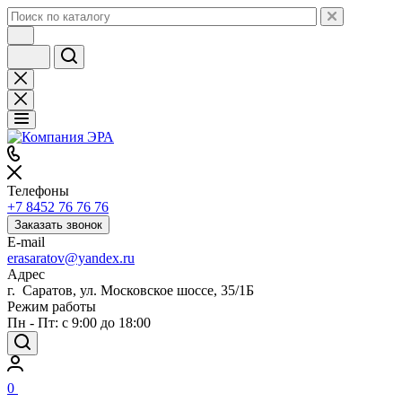
Телефоны
+7 8452 76 76 76
Заказать звонок
E-mail
erasaratov@yandex.ru
Адрес
г. Саратов, ул. Московское шоссе, 35/1Б
Режим работы
Пн - Пт: с 9:00 до 18:00
0