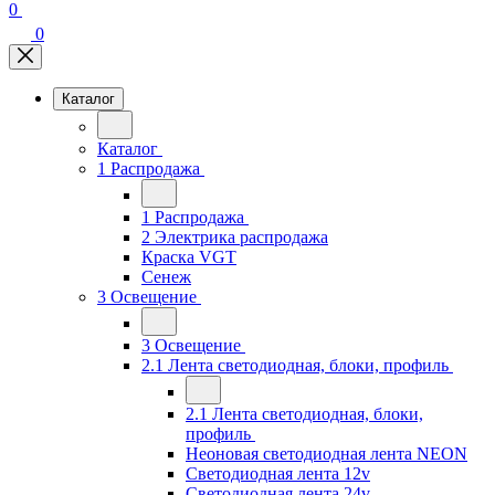
0
0
Каталог
Каталог
1 Распродажа
1 Распродажа
2 Электрика распродажа
Краска VGT
Сенеж
3 Освещение
3 Освещение
2.1 Лента светодиодная, блоки, профиль
2.1 Лента светодиодная, блоки,
профиль
Неоновая светодиодная лента NEON
Светодиодная лента 12v
Светодиодная лента 24v