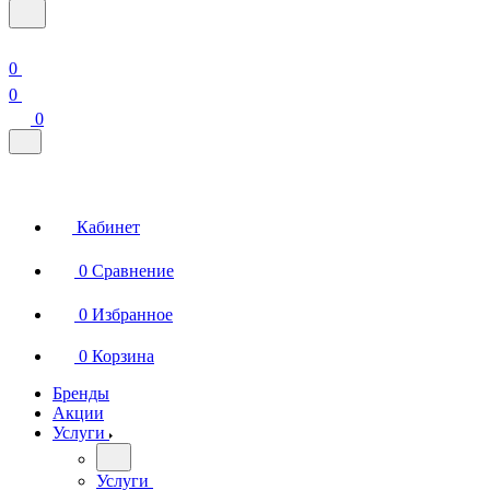
0
0
0
Кабинет
0
Сравнение
0
Избранное
0
Корзина
Бренды
Акции
Услуги
Услуги