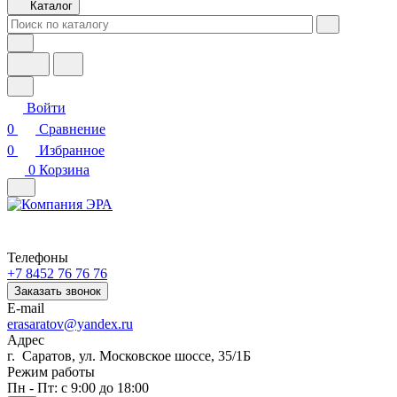
Каталог
Войти
0
Сравнение
0
Избранное
0
Корзина
Телефоны
+7 8452 76 76 76
Заказать звонок
E-mail
erasaratov@yandex.ru
Адрес
г. Саратов, ул. Московское шоссе, 35/1Б
Режим работы
Пн - Пт: с 9:00 до 18:00