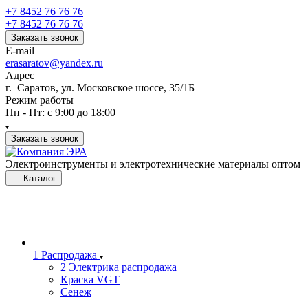
+7 8452 76 76 76
+7 8452 76 76 76
Заказать звонок
E-mail
erasaratov@yandex.ru
Адрес
г. Саратов, ул. Московское шоссе, 35/1Б
Режим работы
Пн - Пт: с 9:00 до 18:00
Заказать звонок
Электроинструменты и электротехнические материалы оптом
Каталог
1 Распродажа
2 Электрика распродажа
Краска VGT
Сенеж