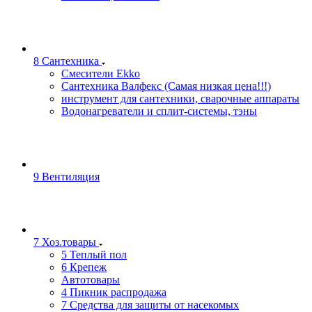
8 Сантехника
Смесители Ekko
Сантехника Валфекс (Самая низкая цена!!!)
инструмент для сантехники, сварочные аппараты
Водонагреватели и сплит-системы, тэны
9 Вентиляция
7 Хоз.товары
5 Теплый пол
6 Крепеж
Автотовары
4 Пикник распродажа
7 Средства для защиты от насекомых