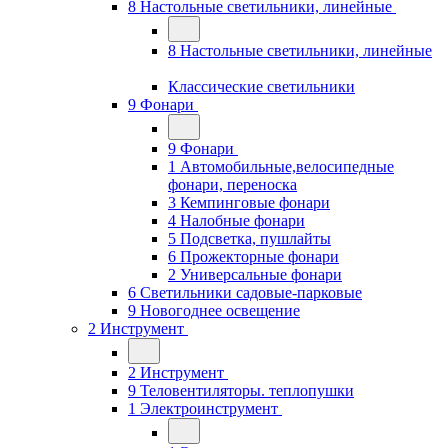
8 Настольные светильники, линейные
8 Настольные светильники, линейные
Классические светильники
9 Фонари
9 Фонари
1 Автомобильные,велосипедные
фонари, переноска
3 Кемпинговые фонари
4 Налобные фонари
5 Подсветка, пушлайты
6 Прожекторные фонари
2 Универсальные фонари
6 Светильники садовые-парковые
9 Новогоднее освещение
2 Инструмент
2 Инструмент
9 Теловентиляторы. теплопушки
1 Электроинструмент