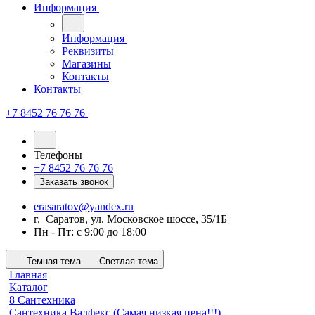
Информация
Информация
Реквизиты
Магазины
Контакты
Контакты
+7 8452 76 76 76
Телефоны
+7 8452 76 76 76
Заказать звонок
erasaratov@yandex.ru
г. Саратов, ул. Московское шоссе, 35/1Б
Пн - Пт: с 9:00 до 18:00
Темная тема
Светлая тема
Главная
Каталог
8 Сантехника
Сантехника Валфекс (Самая низкая цена!!!)