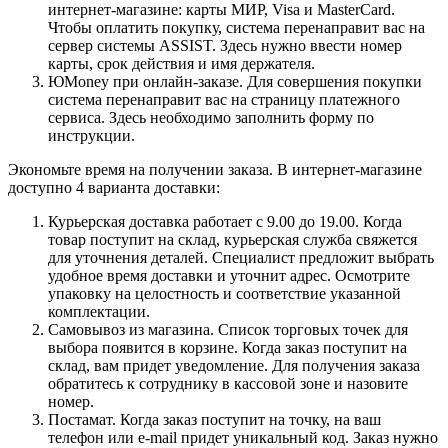
интернет-магазине: карты МИР, Visa и MasterCard.
Чтобы оплатить покупку, система перенаправит вас на
сервер системы ASSIST. Здесь нужно ввести номер
карты, срок действия и имя держателя.
ЮMoney при онлайн-заказе. Для совершения покупки
система перенаправит вас на страницу платежного
сервиса. Здесь необходимо заполнить форму по
инструкции.
Экономьте время на получении заказа. В интернет-магазине
доступно 4 варианта доставки:
Курьерская доставка работает с 9.00 до 19.00. Когда
товар поступит на склад, курьерская служба свяжется
для уточнения деталей. Специалист предложит выбрать
удобное время доставки и уточнит адрес. Осмотрите
упаковку на целостность и соответствие указанной
комплектации.
Самовывоз из магазина. Список торговых точек для
выбора появится в корзине. Когда заказ поступит на
склад, вам придет уведомление. Для получения заказа
обратитесь к сотруднику в кассовой зоне и назовите
номер.
Постамат. Когда заказ поступит на точку, на ваш
телефон или e-mail придет уникальный код. Заказ нужно