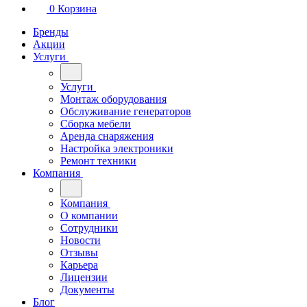
0
Корзина
Бренды
Акции
Услуги
Услуги
Монтаж оборудования
Обслуживание генераторов
Сборка мебели
Аренда снаряжения
Настройка электроники
Ремонт техники
Компания
Компания
О компании
Сотрудники
Новости
Отзывы
Карьера
Лицензии
Документы
Блог