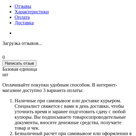
Отзывы
Характеристики
Оплата
Доставка
Загрузка отзывов...
0
Написать отзыв
Базовая единица
шт
Оплачивайте покупки удобным способом. В интернет-
магазине доступно 3 варианта оплаты:
Наличные при самовывозе или доставке курьером.
Специалист свяжется с вами в день доставки, чтобы
уточнить время и заранее подготовить сдачу с любой
купюры. Вы подписываете товаросопроводительные
документы, вносите денежные средства, получаете
товар и чек.
Безналичный расчет при самовывозе или оформлении в