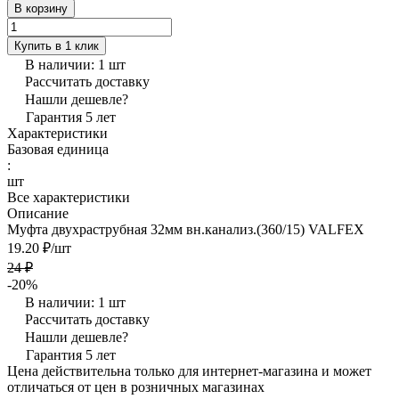
В корзину
Купить в 1 клик
В наличии: 1
шт
Рассчитать доставку
Нашли дешевле?
Гарантия 5 лет
Характеристики
Базовая единица
:
шт
Все характеристики
Описание
Муфта двухраструбная 32мм вн.канализ.(360/15) VALFEX
19.20 ₽/
шт
24 ₽
-20%
В наличии: 1
шт
Рассчитать доставку
Нашли дешевле?
Гарантия 5 лет
Цена действительна только для интернет-магазина и может
отличаться от цен в розничных магазинах