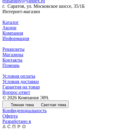
erasaratov@yandex.ru
г. Саратов, ул. Московское шоссе, 35/1Б
Интернет-магазин
Каталог
Акции
Компания
Информация
Реквизиты
Магазины
Контакты
Помощь
Условия оплаты
Условия доставки
Гарантия на товар
Вопрос-ответ
© 2026 Компания ЭРА
Темная тема
Светлая тема
Конфиденциальность
Оферта
Разработано в