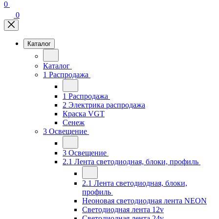
0
0
Каталог
Каталог
1 Распродажа
1 Распродажа
2 Электрика распродажа
Краска VGT
Сенеж
3 Освещение
3 Освещение
2.1 Лента светодиодная, блоки, профиль
2.1 Лента светодиодная, блоки,
профиль
Неоновая светодиодная лента NEON
Светодиодная лента 12v
Светодиодная лента 24v