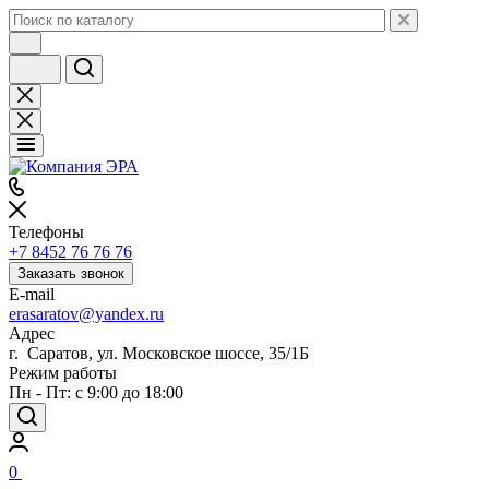
Телефоны
+7 8452 76 76 76
Заказать звонок
E-mail
erasaratov@yandex.ru
Адрес
г. Саратов, ул. Московское шоссе, 35/1Б
Режим работы
Пн - Пт: с 9:00 до 18:00
0