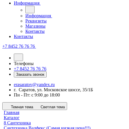
Информация
Информация
Реквизиты
Магазины
Контакты
Контакты
+7 8452 76 76 76
Телефоны
+7 8452 76 76 76
Заказать звонок
erasaratov@yandex.ru
г. Саратов, ул. Московское шоссе, 35/1Б
Пн - Пт: с 9:00 до 18:00
Темная тема
Светлая тема
Главная
Каталог
8 Сантехника
Сантехника Валфекс (Самая низкая цена!!!)