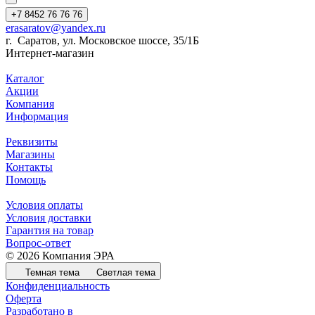
+7 8452 76 76 76
erasaratov@yandex.ru
г. Саратов, ул. Московское шоссе, 35/1Б
Интернет-магазин
Каталог
Акции
Компания
Информация
Реквизиты
Магазины
Контакты
Помощь
Условия оплаты
Условия доставки
Гарантия на товар
Вопрос-ответ
© 2026 Компания ЭРА
Темная тема
Светлая тема
Конфиденциальность
Оферта
Разработано в