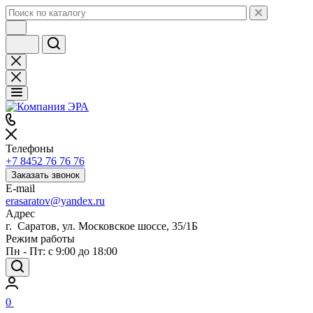
Телефоны
+7 8452 76 76 76
Заказать звонок
E-mail
erasaratov@yandex.ru
Адрес
г. Саратов, ул. Московское шоссе, 35/1Б
Режим работы
Пн - Пт: с 9:00 до 18:00
0