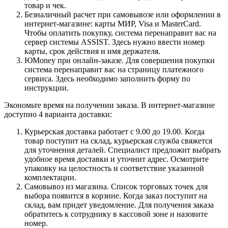
товар и чек.
Безналичный расчет при самовывозе или оформлении в
интернет-магазине: карты МИР, Visa и MasterCard.
Чтобы оплатить покупку, система перенаправит вас на
сервер системы ASSIST. Здесь нужно ввести номер
карты, срок действия и имя держателя.
ЮMoney при онлайн-заказе. Для совершения покупки
система перенаправит вас на страницу платежного
сервиса. Здесь необходимо заполнить форму по
инструкции.
Экономьте время на получении заказа. В интернет-магазине
доступно 4 варианта доставки:
Курьерская доставка работает с 9.00 до 19.00. Когда
товар поступит на склад, курьерская служба свяжется
для уточнения деталей. Специалист предложит выбрать
удобное время доставки и уточнит адрес. Осмотрите
упаковку на целостность и соответствие указанной
комплектации.
Самовывоз из магазина. Список торговых точек для
выбора появится в корзине. Когда заказ поступит на
склад, вам придет уведомление. Для получения заказа
обратитесь к сотруднику в кассовой зоне и назовите
номер.