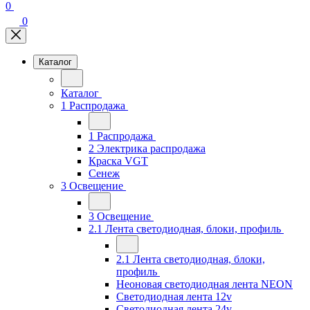
0
0
Каталог
Каталог
1 Распродажа
1 Распродажа
2 Электрика распродажа
Краска VGT
Сенеж
3 Освещение
3 Освещение
2.1 Лента светодиодная, блоки, профиль
2.1 Лента светодиодная, блоки,
профиль
Неоновая светодиодная лента NEON
Светодиодная лента 12v
Светодиодная лента 24v