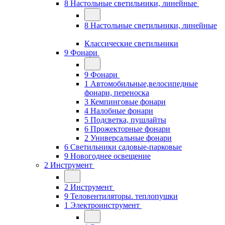
8 Настольные светильники, линейные
8 Настольные светильники, линейные
Классические светильники
9 Фонари
9 Фонари
1 Автомобильные,велосипедные
фонари, переноска
3 Кемпинговые фонари
4 Налобные фонари
5 Подсветка, пушлайты
6 Прожекторные фонари
2 Универсальные фонари
6 Светильники садовые-парковые
9 Новогоднее освещение
2 Инструмент
2 Инструмент
9 Теловентиляторы. теплопушки
1 Электроинструмент