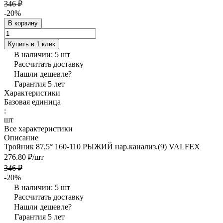
346 ₽
-20%
В корзину
Купить в 1 клик
В наличии: 5
шт
Рассчитать доставку
Нашли дешевле?
Гарантия 5 лет
Характеристики
Базовая единица
:
шт
Все характеристики
Описание
Тройник 87,5° 160-110 РЫЖИЙ нар.канализ.(9) VALFEX
276.80 ₽/
шт
346 ₽
-20%
В наличии: 5
шт
Рассчитать доставку
Нашли дешевле?
Гарантия 5 лет