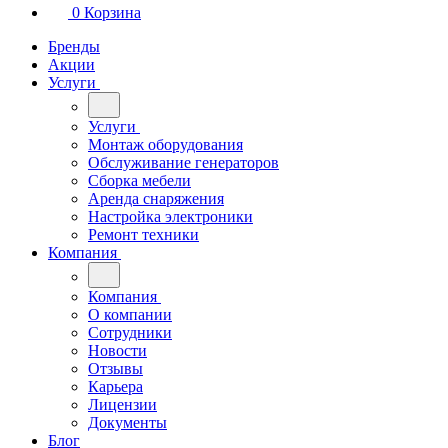
0
Корзина
Бренды
Акции
Услуги
Услуги
Монтаж оборудования
Обслуживание генераторов
Сборка мебели
Аренда снаряжения
Настройка электроники
Ремонт техники
Компания
Компания
О компании
Сотрудники
Новости
Отзывы
Карьера
Лицензии
Документы
Блог