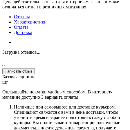
Цена действительна только для интернет-магазина и может
отличаться от цен в розничных магазинах
Отзывы
Характеристики
Оплата
Доставка
Загрузка отзывов...
0
Написать отзыв
Базовая единица
шт
Оплачивайте покупки удобным способом. В интернет-
магазине доступно 3 варианта оплаты:
Наличные при самовывозе или доставке курьером.
Специалист свяжется с вами в день доставки, чтобы
уточнить время и заранее подготовить сдачу с любой
купюры. Вы подписываете товаросопроводительные
документы, вносите денежные средства, получаете