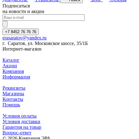
Подписаться
на новости и акции
+7 8452 76 76 76
erasaratov@yandex.ru
г. Саратов, ул. Московское шоссе, 35/1Б
Интернет-магазин
Каталог
Акции
Компания
Информация
Реквизиты
Магазины
Контакты
Помощь
Условия оплаты
Условия доставки
Гарантия на товар
Вопрос-ответ
© 2026 Компания ЭРА