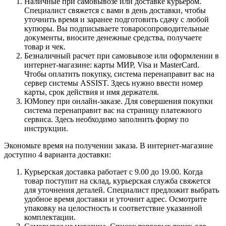
Наличные при самовывозе или доставке курьером.
Специалист свяжется с вами в день доставки, чтобы
уточнить время и заранее подготовить сдачу с любой
купюры. Вы подписываете товаросопроводительные
документы, вносите денежные средства, получаете
товар и чек.
Безналичный расчет при самовывозе или оформлении в
интернет-магазине: карты МИР, Visa и MasterCard.
Чтобы оплатить покупку, система перенаправит вас на
сервер системы ASSIST. Здесь нужно ввести номер
карты, срок действия и имя держателя.
ЮMoney при онлайн-заказе. Для совершения покупки
система перенаправит вас на страницу платежного
сервиса. Здесь необходимо заполнить форму по
инструкции.
Экономьте время на получении заказа. В интернет-магазине
доступно 4 варианта доставки:
Курьерская доставка работает с 9.00 до 19.00. Когда
товар поступит на склад, курьерская служба свяжется
для уточнения деталей. Специалист предложит выбрать
удобное время доставки и уточнит адрес. Осмотрите
упаковку на целостность и соответствие указанной
комплектации.