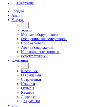
0
Корзина
Бренды
Акции
Услуги
Услуги
Монтаж оборудования
Обслуживание генераторов
Сборка мебели
Аренда снаряжения
Настройка электроники
Ремонт техники
Компания
Компания
О компании
Сотрудники
Новости
Отзывы
Карьера
Лицензии
Документы
Блог