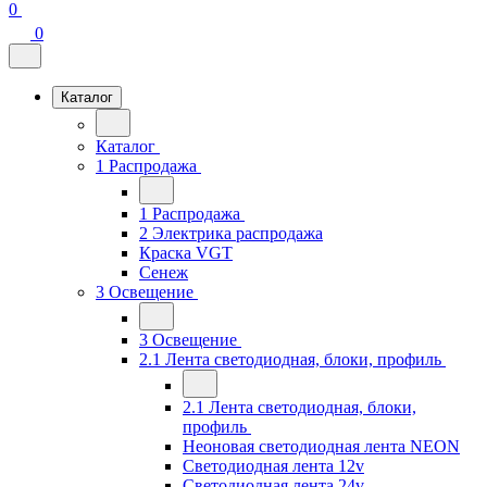
0
0
Каталог
Каталог
1 Распродажа
1 Распродажа
2 Электрика распродажа
Краска VGT
Сенеж
3 Освещение
3 Освещение
2.1 Лента светодиодная, блоки, профиль
2.1 Лента светодиодная, блоки,
профиль
Неоновая светодиодная лента NEON
Светодиодная лента 12v
Светодиодная лента 24v