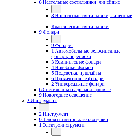
8 Настольные светильники, линейные
8 Настольные светильники, линейные
Классические светильники
9 Фонари
9 Фонари
1 Автомобильные,велосипедные
фонари, переноска
3 Кемпинговые фонари
4 Налобные фонари
5 Подсветка, пушлайты
6 Прожекторные фонари
2 Универсальные фонари
6 Светильники садовые-парковые
9 Новогоднее освещение
2 Инструмент
2 Инструмент
9 Теловентиляторы. теплопушки
1 Электроинструмент