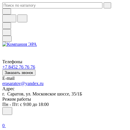
Телефоны
+7 8452 76 76 76
Заказать звонок
E-mail
erasaratov@yandex.ru
Адрес
г. Саратов, ул. Московское шоссе, 35/1Б
Режим работы
Пн - Пт: с 9:00 до 18:00
0