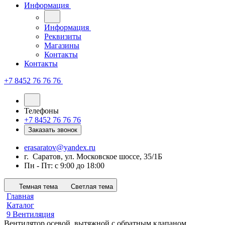
Информация
Информация
Реквизиты
Магазины
Контакты
Контакты
+7 8452 76 76 76
Телефоны
+7 8452 76 76 76
Заказать звонок
erasaratov@yandex.ru
г. Саратов, ул. Московское шоссе, 35/1Б
Пн - Пт: с 9:00 до 18:00
Темная тема
Светлая тема
Главная
Каталог
9 Вентиляция
Вентилятор осевой, вытяжной с обратным клапаном,