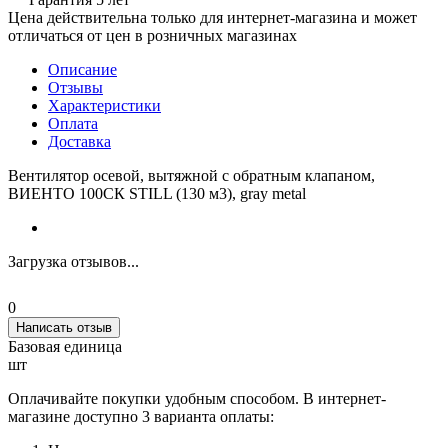
Цена действительна только для интернет-магазина и может
отличаться от цен в розничных магазинах
Описание
Отзывы
Характеристики
Оплата
Доставка
Вентилятор осевой, вытяжной с обратным клапаном,
ВИЕНТО 100СК STILL (130 м3), gray metal
Загрузка отзывов...
0
Написать отзыв
Базовая единица
шт
Оплачивайте покупки удобным способом. В интернет-
магазине доступно 3 варианта оплаты: