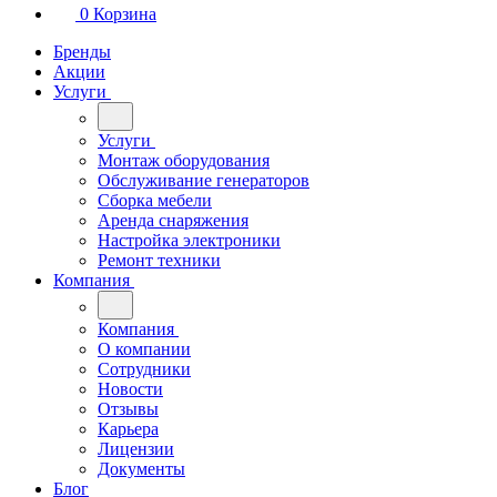
0
Корзина
Бренды
Акции
Услуги
Услуги
Монтаж оборудования
Обслуживание генераторов
Сборка мебели
Аренда снаряжения
Настройка электроники
Ремонт техники
Компания
Компания
О компании
Сотрудники
Новости
Отзывы
Карьера
Лицензии
Документы
Блог