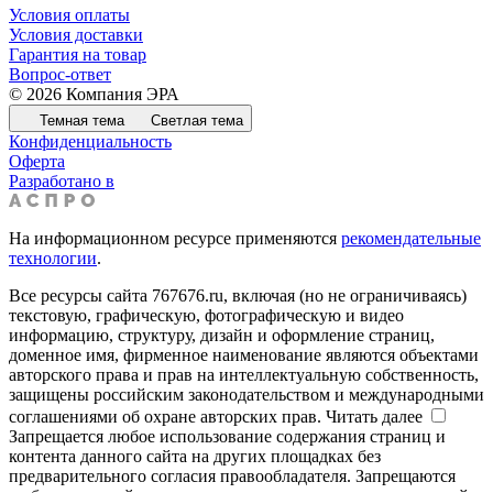
Условия оплаты
Условия доставки
Гарантия на товар
Вопрос-ответ
© 2026 Компания ЭРА
Темная тема
Светлая тема
Конфиденциальность
Оферта
Разработано в
На информационном ресурсе применяются
рекомендательные
технологии
.
Все ресурсы сайта 767676.ru, включая (но не ограничиваясь)
текстовую, графическую, фотографическую и видео
информацию, структуру, дизайн и оформление страниц,
доменное имя, фирменное наименование являются объектами
авторского права и прав на интеллектуальную собственность,
защищены российским законодательством и международными
соглашениями об охране авторских прав.
Читать далее
Запрещается любое использование содержания страниц и
контента данного сайта на других площадках без
предварительного согласия правообладателя. Запрещаются