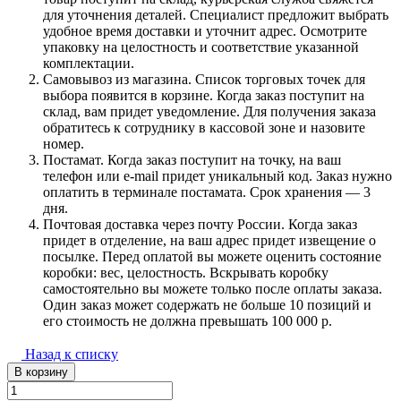
для уточнения деталей. Специалист предложит выбрать
удобное время доставки и уточнит адрес. Осмотрите
упаковку на целостность и соответствие указанной
комплектации.
Самовывоз из магазина. Список торговых точек для
выбора появится в корзине. Когда заказ поступит на
склад, вам придет уведомление. Для получения заказа
обратитесь к сотруднику в кассовой зоне и назовите
номер.
Постамат. Когда заказ поступит на точку, на ваш
телефон или e-mail придет уникальный код. Заказ нужно
оплатить в терминале постамата. Срок хранения — 3
дня.
Почтовая доставка через почту России. Когда заказ
придет в отделение, на ваш адрес придет извещение о
посылке. Перед оплатой вы можете оценить состояние
коробки: вес, целостность. Вскрывать коробку
самостоятельно вы можете только после оплаты заказа.
Один заказ может содержать не больше 10 позиций и
его стоимость не должна превышать 100 000 р.
Назад к списку
В корзину