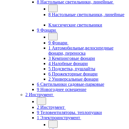
8 Настольные светильники, линейные
8 Настольные светильники, линейные
Классические светильники
9 Фонари
9 Фонари
1 Автомобильные,велосипедные
фонари, переноска
3 Кемпинговые фонари
4 Налобные фонари
5 Подсветка, пушлайты
6 Прожекторные фонари
2 Универсальные фонари
6 Светильники садовые-парковые
9 Новогоднее освещение
2 Инструмент
2 Инструмент
9 Теловентиляторы. теплопушки
1 Электроинструмент