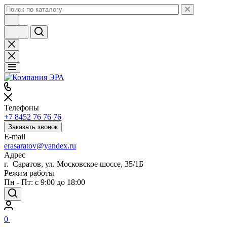
Телефоны
+7 8452 76 76 76
Заказать звонок
E-mail
erasaratov@yandex.ru
Адрес
г. Саратов, ул. Московское шоссе, 35/1Б
Режим работы
Пн - Пт: с 9:00 до 18:00
0