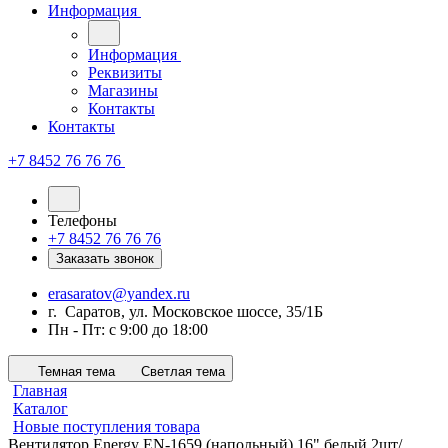
Информация
Информация
Реквизиты
Магазины
Контакты
Контакты
+7 8452 76 76 76
Телефоны
+7 8452 76 76 76
Заказать звонок
erasaratov@yandex.ru
г. Саратов, ул. Московское шоссе, 35/1Б
Пн - Пт: с 9:00 до 18:00
Темная тема
Светлая тема
Главная
Каталог
Новые поступления товара
Вентилятор Energy EN-1659 (напольный) 16" белый 2шт/