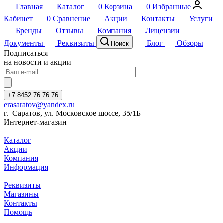
Главная
Каталог
0
Корзина
0
Избранные
Кабинет
0
Сравнение
Акции
Контакты
Услуги
Бренды
Отзывы
Компания
Лицензии
Документы
Реквизиты
Блог
Обзоры
Поиск
Подписаться
на новости и акции
+7 8452 76 76 76
erasaratov@yandex.ru
г. Саратов, ул. Московское шоссе, 35/1Б
Интернет-магазин
Каталог
Акции
Компания
Информация
Реквизиты
Магазины
Контакты
Помощь