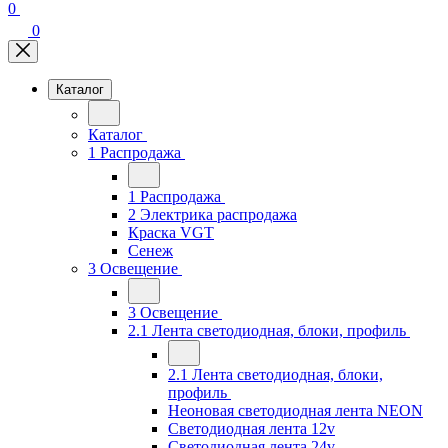
0
0
Каталог
Каталог
1 Распродажа
1 Распродажа
2 Электрика распродажа
Краска VGT
Сенеж
3 Освещение
3 Освещение
2.1 Лента светодиодная, блоки, профиль
2.1 Лента светодиодная, блоки,
профиль
Неоновая светодиодная лента NEON
Светодиодная лента 12v
Светодиодная лента 24v