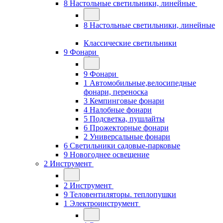
8 Настольные светильники, линейные
8 Настольные светильники, линейные
Классические светильники
9 Фонари
9 Фонари
1 Автомобильные,велосипедные
фонари, переноска
3 Кемпинговые фонари
4 Налобные фонари
5 Подсветка, пушлайты
6 Прожекторные фонари
2 Универсальные фонари
6 Светильники садовые-парковые
9 Новогоднее освещение
2 Инструмент
2 Инструмент
9 Теловентиляторы. теплопушки
1 Электроинструмент