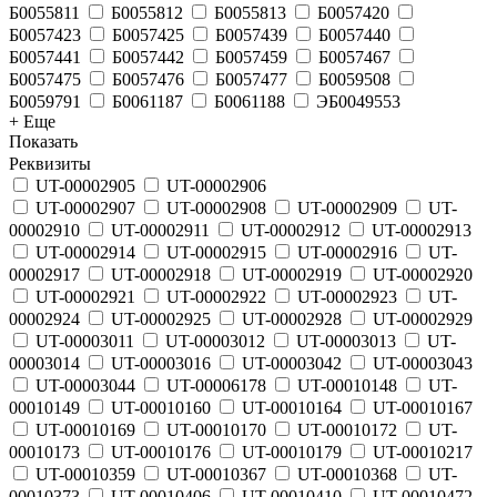
Б0055811
Б0055812
Б0055813
Б0057420
Б0057423
Б0057425
Б0057439
Б0057440
Б0057441
Б0057442
Б0057459
Б0057467
Б0057475
Б0057476
Б0057477
Б0059508
Б0059791
Б0061187
Б0061188
ЭБ0049553
+ Еще
Показать
Реквизиты
UT-00002905
UT-00002906
UT-00002907
UT-00002908
UT-00002909
UT-
00002910
UT-00002911
UT-00002912
UT-00002913
UT-00002914
UT-00002915
UT-00002916
UT-
00002917
UT-00002918
UT-00002919
UT-00002920
UT-00002921
UT-00002922
UT-00002923
UT-
00002924
UT-00002925
UT-00002928
UT-00002929
UT-00003011
UT-00003012
UT-00003013
UT-
00003014
UT-00003016
UT-00003042
UT-00003043
UT-00003044
UT-00006178
UT-00010148
UT-
00010149
UT-00010160
UT-00010164
UT-00010167
UT-00010169
UT-00010170
UT-00010172
UT-
00010173
UT-00010176
UT-00010179
UT-00010217
UT-00010359
UT-00010367
UT-00010368
UT-
00010373
UT-00010406
UT-00010410
UT-00010472