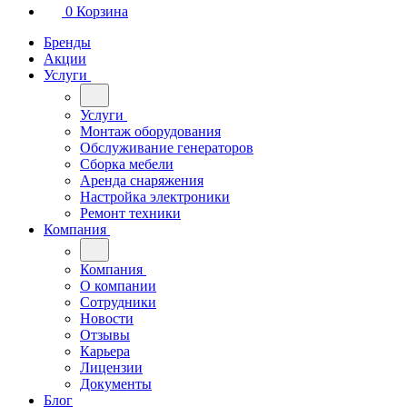
0
Корзина
Бренды
Акции
Услуги
Услуги
Монтаж оборудования
Обслуживание генераторов
Сборка мебели
Аренда снаряжения
Настройка электроники
Ремонт техники
Компания
Компания
О компании
Сотрудники
Новости
Отзывы
Карьера
Лицензии
Документы
Блог