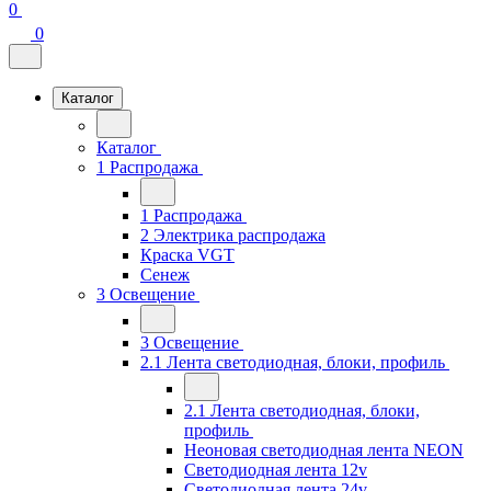
0
0
Каталог
Каталог
1 Распродажа
1 Распродажа
2 Электрика распродажа
Краска VGT
Сенеж
3 Освещение
3 Освещение
2.1 Лента светодиодная, блоки, профиль
2.1 Лента светодиодная, блоки,
профиль
Неоновая светодиодная лента NEON
Светодиодная лента 12v
Светодиодная лента 24v