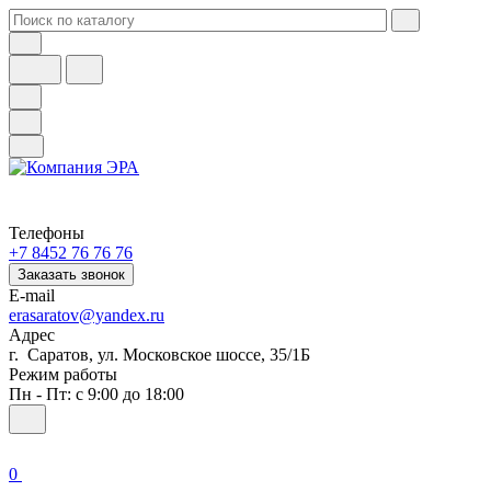
Телефоны
+7 8452 76 76 76
Заказать звонок
E-mail
erasaratov@yandex.ru
Адрес
г. Саратов, ул. Московское шоссе, 35/1Б
Режим работы
Пн - Пт: с 9:00 до 18:00
0