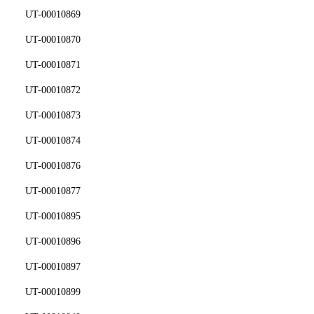
UT-00010869
UT-00010870
UT-00010871
UT-00010872
UT-00010873
UT-00010874
UT-00010876
UT-00010877
UT-00010895
UT-00010896
UT-00010897
UT-00010899