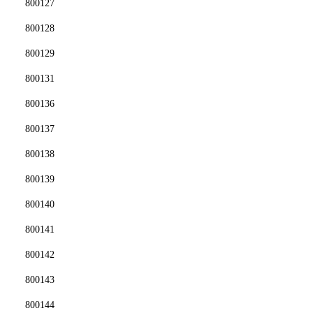
800127
800128
800129
800131
800136
800137
800138
800139
800140
800141
800142
800143
800144