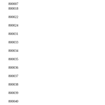
800007
800018
800022
800024
800031
800033
800034
800035
800036
800037
800038
800039
800040