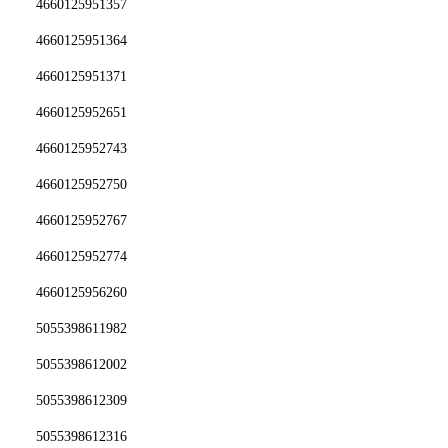
4660125951357
4660125951364
4660125951371
4660125952651
4660125952743
4660125952750
4660125952767
4660125952774
4660125956260
5055398611982
5055398612002
5055398612309
5055398612316