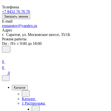
Телефоны
+7 8452 76 76 76
Заказать звонок
E-mail
erasaratov@yandex.ru
Адрес
г. Саратов, ул. Московское шоссе, 35/1Б
Режим работы
Пн - Пт: с 9:00 до 18:00
0
0
0
Каталог
Каталог
1 Распродажа