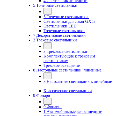
4 Светильник линейный
5 Точечные светильники
5 Точечные светильники
Светильники для ламп GХ53
Cветильники LED
Точечные светильники
7 Декоративные светильники
3 Трековые светильники
3 Трековые светильники
Kомплектующие к трековым
светильникам
Трековое освещение
8 Настольные светильники, линейные
8 Настольные светильники, линейные
Классические светильники
9 Фонари
9 Фонари
1 Автомобильные,велосипедные