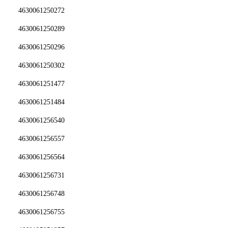
4630061250272
4630061250289
4630061250296
4630061250302
4630061251477
4630061251484
4630061256540
4630061256557
4630061256564
4630061256731
4630061256748
4630061256755