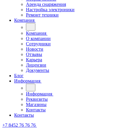
Аренда снаряжения
Настройка электроники
Ремонт техники
Компания
Компания
О компании
Сотрудники
Новости
Отзывы
Карьера
Лицензии
Документы
Блог
Информация
Информация
Реквизиты
Магазины
Контакты
Контакты
+7 8452 76 76 76