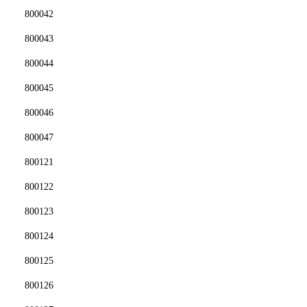
800042
800043
800044
800045
800046
800047
800121
800122
800123
800124
800125
800126