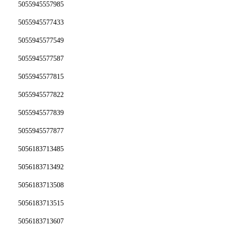
5055945557985
5055945577433
5055945577549
5055945577587
5055945577815
5055945577822
5055945577839
5055945577877
5056183713485
5056183713492
5056183713508
5056183713515
5056183713607