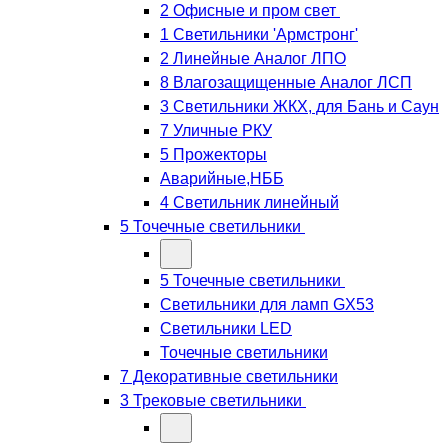
2 Офисные и пром свет
1 Светильники 'Армстронг'
2 Линейные Аналог ЛПО
8 Влагозащищенные Аналог ЛСП
3 Светильники ЖКХ, для Бань и Саун
7 Уличные РКУ
5 Прожекторы
Аварийные,НББ
4 Светильник линейный
5 Точечные светильники
5 Точечные светильники
Светильники для ламп GХ53
Cветильники LED
Точечные светильники
7 Декоративные светильники
3 Трековые светильники