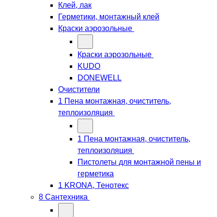
Клей, лак
Герметики, монтажный клей
Краски аэрозольные
Краски аэрозольные
KUDO
DONEWELL
Очистители
1 Пена монтажная, очиститель,
теплоизоляция
1 Пена монтажная, очиститель,
теплоизоляция
Пистолеты для монтажной пены и
герметика
1 KRONA, Тенотекс
8 Сантехника