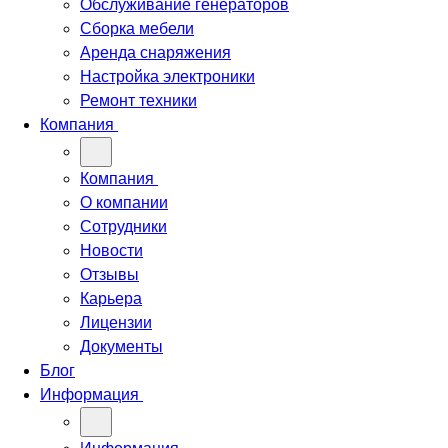
Обслуживание генераторов
Сборка мебели
Аренда снаряжения
Настройка электроники
Ремонт техники
Компания
Компания
О компании
Сотрудники
Новости
Отзывы
Карьера
Лицензии
Документы
Блог
Информация