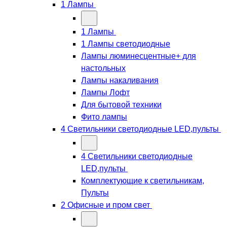
1 Лампы
1 Лампы
1 Лампы светодиодные
Лампы люминесцентные+ для
настольных
Лампы накаливания
Лампы Лофт
Для бытовой техники
Фито лампы
4 Светильники светодиодные LED,пульты
4 Светильники светодиодные
LED,пульты
Комплектующие к светильникам,
Пульты
2 Офисные и пром свет