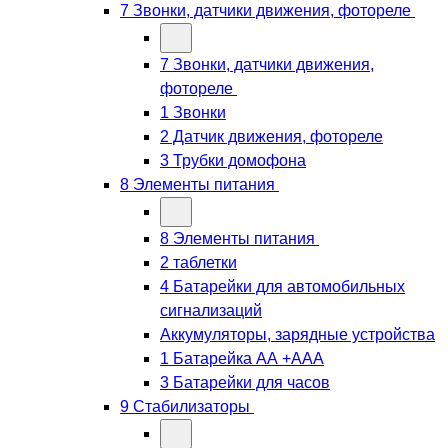
7 Звонки, датчики движения, фотореле
7 Звонки, датчики движения,
фотореле
1 Звонки
2 Датчик движения, фотореле
3 Трубки домофона
8 Элементы питания
8 Элементы питания
2 таблетки
4 Батарейки для автомобильных
сигнализаций
Аккумуляторы, зарядные устройства
1 Батарейка АА +ААА
3 Батарейки для часов
9 Стабилизаторы