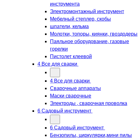
инструмента
Электромонтажный инструмент
Мебелный степлер, скобы
шпатели, кельма
Молотки, топоры, киянки, гвоздодеры
Паяльное оборудование, газовые
горелки
Пистолет клеевой
4 Все для сварки
4 Все для сварки
Сварочные аппараты
Маски сварочные
Электроды , сварочная проволка
6 Садовый инструмент
6 Садовый инструмент
Бензопилы, циркулярки,мини пилы