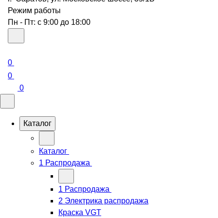
Режим работы
Пн - Пт: с 9:00 до 18:00
0
0
0
Каталог
Каталог
1 Распродажа
1 Распродажа
2 Электрика распродажа
Краска VGT