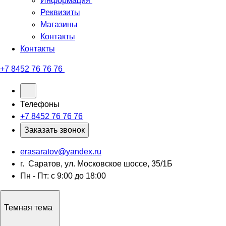
Информация
Реквизиты
Магазины
Контакты
Контакты
+7 8452 76 76 76
Телефоны
+7 8452 76 76 76
Заказать звонок
erasaratov@yandex.ru
г. Саратов, ул. Московское шоссе, 35/1Б
Пн - Пт: с 9:00 до 18:00
Темная тема