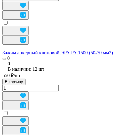
Зажим анкерный клиновой ЭРА РА 1500 (50-70 мм2)
0
0
В наличии: 12
шт
550 ₽/
шт
В корзину