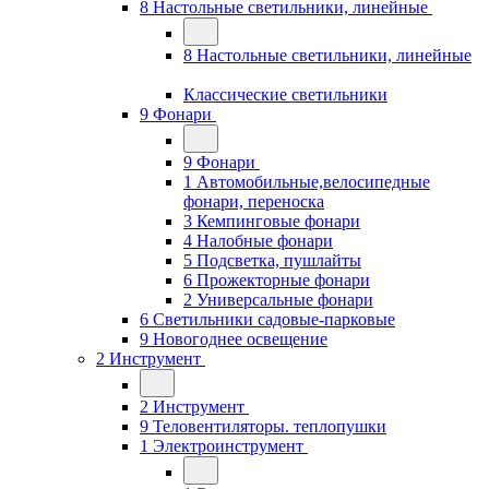
8 Настольные светильники, линейные
8 Настольные светильники, линейные
Классические светильники
9 Фонари
9 Фонари
1 Автомобильные,велосипедные
фонари, переноска
3 Кемпинговые фонари
4 Налобные фонари
5 Подсветка, пушлайты
6 Прожекторные фонари
2 Универсальные фонари
6 Светильники садовые-парковые
9 Новогоднее освещение
2 Инструмент
2 Инструмент
9 Теловентиляторы. теплопушки
1 Электроинструмент