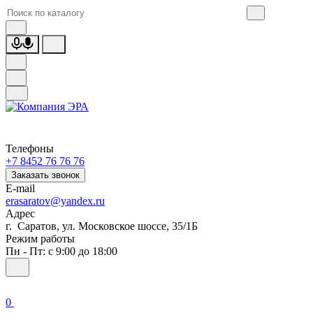
Телефоны
+7 8452 76 76 76
Заказать звонок
E-mail
erasaratov@yandex.ru
Адрес
г. Саратов, ул. Московское шоссе, 35/1Б
Режим работы
Пн - Пт: с 9:00 до 18:00
0