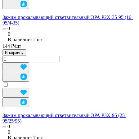
Зажим прокалывающий ответвительный ЭРА P2X-35-95 (16-
95/4-35)
0
0
В наличии: 2
шт
144 ₽/
шт
В корзину
Зажим прокалывающий ответвительный ЭРА P3X-95 (25-
95/25/95)
0
0
В наличии: 7
шт