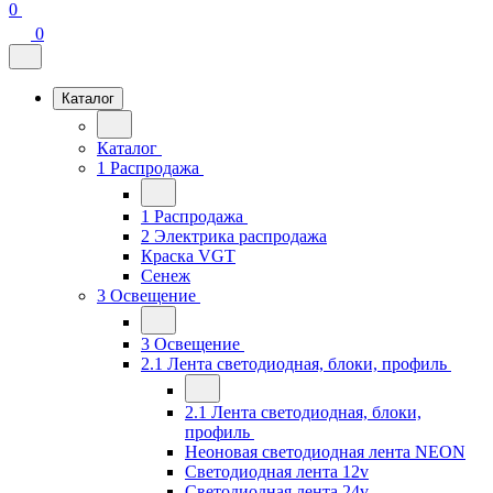
0
0
Каталог
Каталог
1 Распродажа
1 Распродажа
2 Электрика распродажа
Краска VGT
Сенеж
3 Освещение
3 Освещение
2.1 Лента светодиодная, блоки, профиль
2.1 Лента светодиодная, блоки,
профиль
Неоновая светодиодная лента NEON
Светодиодная лента 12v
Светодиодная лента 24v