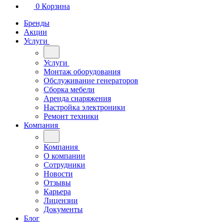
0
Корзина
Бренды
Акции
Услуги
Услуги
Монтаж оборудования
Обслуживание генераторов
Сборка мебели
Аренда снаряжения
Настройка электроники
Ремонт техники
Компания
Компания
О компании
Сотрудники
Новости
Отзывы
Карьера
Лицензии
Документы
Блог