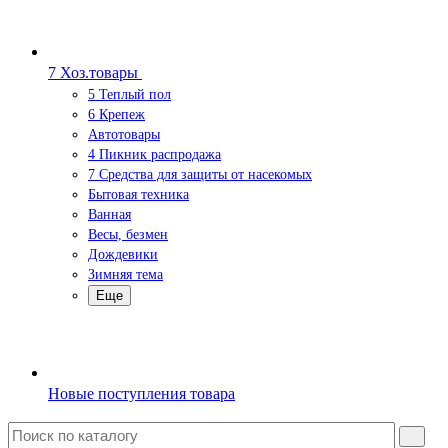
7 Хоз.товары
5 Теплый пол
6 Крепеж
Автотовары
4 Пикник распродажа
7 Средства для защиты от насекомых
Бытовая техника
Ванная
Весы, безмен
Дождевики
Зимняя тема
Еще
Новые поступления товара