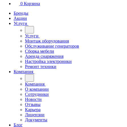
0
Корзина
Бренды
Акции
Услуги
Услуги
Монтаж оборудования
Обслуживание генераторов
Сборка мебели
Аренда снаряжения
Настройка электроники
Ремонт техники
Компания
Компания
О компании
Сотрудники
Новости
Отзывы
Карьера
Лицензии
Документы
Блог