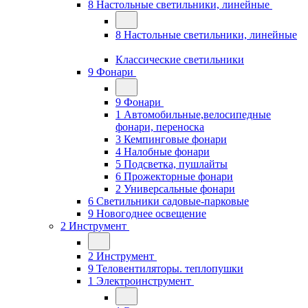
8 Настольные светильники, линейные
8 Настольные светильники, линейные
Классические светильники
9 Фонари
9 Фонари
1 Автомобильные,велосипедные
фонари, переноска
3 Кемпинговые фонари
4 Налобные фонари
5 Подсветка, пушлайты
6 Прожекторные фонари
2 Универсальные фонари
6 Светильники садовые-парковые
9 Новогоднее освещение
2 Инструмент
2 Инструмент
9 Теловентиляторы. теплопушки
1 Электроинструмент