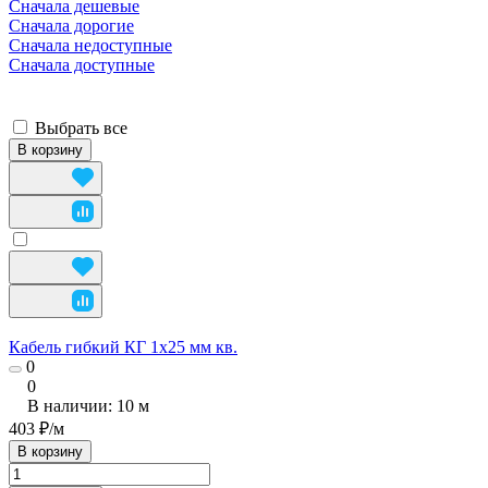
Сначала дешевые
Сначала дорогие
Сначала недоступные
Сначала доступные
Выбрать все
В корзину
Кабель гибкий КГ 1х25 мм кв.
0
0
В наличии: 10
м
403 ₽/
м
В корзину