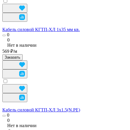
Кабель силовой КГТП-ХЛ 1х35 мм кв.
0
0
Нет в наличии
569 ₽/
м
Заказать
Кабель силовой КГТП-ХЛ 3х1.5(N.PE)
0
0
Нет в наличии