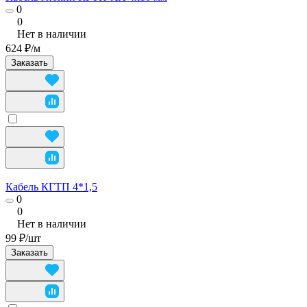
0
0
Нет в наличии
624 ₽/
м
Заказать
Кабель КГТП 4*1,5
0
0
Нет в наличии
99 ₽/
шт
Заказать