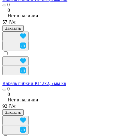
0
0
Нет в наличии
57 ₽/
м
Заказать
Кабель гибкий КГ 2х2,5 мм кв
0
0
Нет в наличии
92 ₽/
м
Заказать