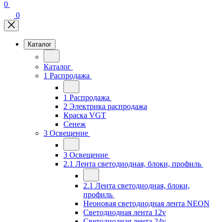
0
0
Каталог
Каталог
1 Распродажа
1 Распродажа
2 Электрика распродажа
Краска VGT
Сенеж
3 Освещение
3 Освещение
2.1 Лента светодиодная, блоки, профиль
2.1 Лента светодиодная, блоки,
профиль
Неоновая светодиодная лента NEON
Светодиодная лента 12v
Светодиодная лента 24v