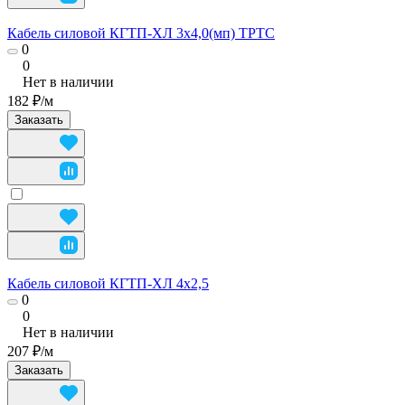
Кабель силовой КГТП-ХЛ 3х4,0(мп) ТРТС
0
0
Нет в наличии
182 ₽/
м
Заказать
Кабель силовой КГТП-ХЛ 4х2,5
0
0
Нет в наличии
207 ₽/
м
Заказать