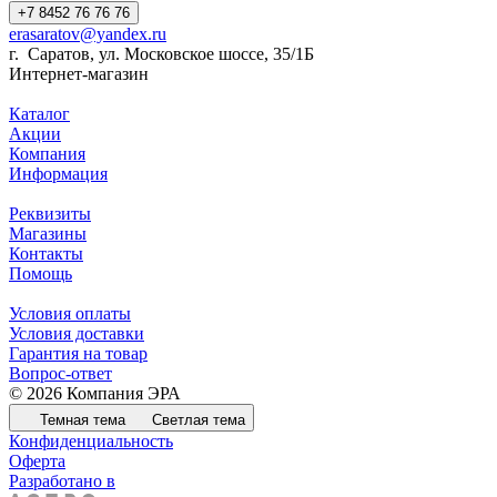
+7 8452 76 76 76
erasaratov@yandex.ru
г. Саратов, ул. Московское шоссе, 35/1Б
Интернет-магазин
Каталог
Акции
Компания
Информация
Реквизиты
Магазины
Контакты
Помощь
Условия оплаты
Условия доставки
Гарантия на товар
Вопрос-ответ
© 2026 Компания ЭРА
Темная тема
Светлая тема
Конфиденциальность
Оферта
Разработано в