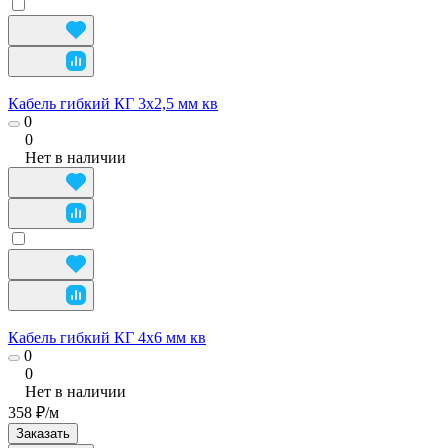
Кабель гибкий КГ 3х2,5 мм кв
0
0
Нет в наличии
Кабель гибкий КГ 4х6 мм кв
0
0
Нет в наличии
358 ₽/
м
Заказать