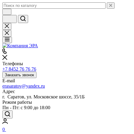
Телефоны
+7 8452 76 76 76
Заказать звонок
E-mail
erasaratov@yandex.ru
Адрес
г. Саратов, ул. Московское шоссе, 35/1Б
Режим работы
Пн - Пт: с 9:00 до 18:00
0