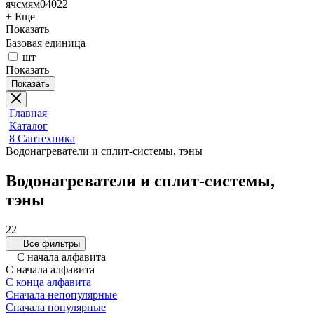
ячсмям04022
+ Еще
Показать
Базовая единица
шт
Показать
Показать
Главная
Каталог
8 Сантехника
Водонагреватели и сплит-системы, тэны
Водонагреватели и сплит-системы,
тэны
22
Все фильтры
С начала алфавита
С начала алфавита
С конца алфавита
Сначала непопулярные
Сначала популярные