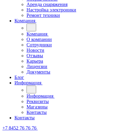
Аренда снаряжения
Настройка электроники
Ремонт техники
Компания
Компания
О компании
Сотрудники
Новости
Отзывы
Карьера
Лицензии
Документы
Блог
Информация
Информация
Реквизиты
Магазины
Контакты
Контакты
+7 8452 76 76 76