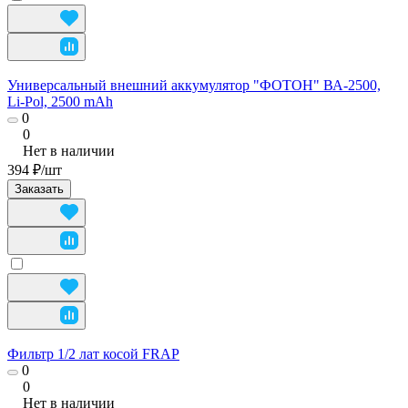
Универсальный внешний аккумулятор "ФОТОН" ВА-2500,
Li-Pol, 2500 mAh
0
0
Нет в наличии
394 ₽/
шт
Заказать
Фильтр 1/2 лат косой FRAP
0
0
Нет в наличии