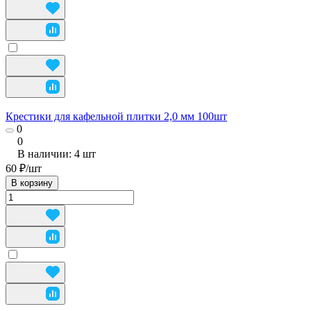
Крестики для кафельной плитки 2,0 мм 100шт
0
0
В наличии: 4
шт
60 ₽/
шт
В корзину