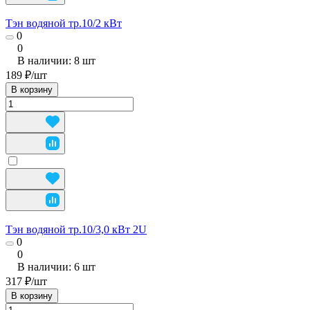
Тэн водяной тр.10/2 кВт
0
0
В наличии: 8
шт
189 ₽/
шт
В корзину
Тэн водяной тр.10/3,0 кВт 2U
0
0
В наличии: 6
шт
317 ₽/
шт
В корзину