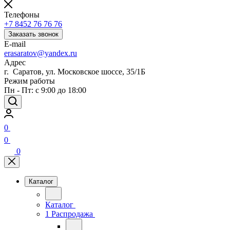
Телефоны
+7 8452 76 76 76
Заказать звонок
E-mail
erasaratov@yandex.ru
Адрес
г. Саратов, ул. Московское шоссе, 35/1Б
Режим работы
Пн - Пт: с 9:00 до 18:00
0
0
0
Каталог
Каталог
1 Распродажа