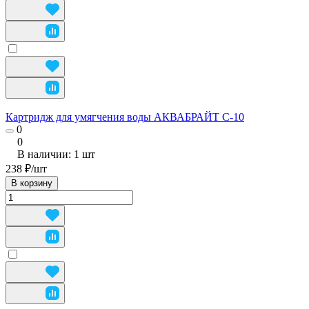
Картридж для умягчения воды АКВАБРАЙТ С-10
0
0
В наличии: 1
шт
238 ₽/
шт
В корзину