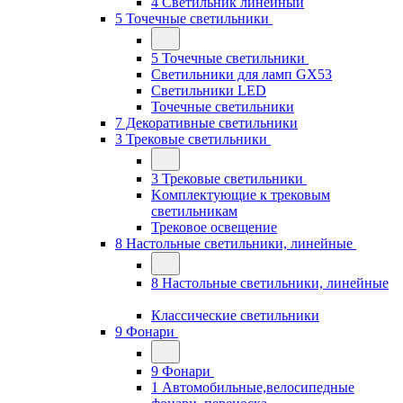
4 Светильник линейный
5 Точечные светильники
5 Точечные светильники
Светильники для ламп GХ53
Cветильники LED
Точечные светильники
7 Декоративные светильники
3 Трековые светильники
3 Трековые светильники
Kомплектующие к трековым
светильникам
Трековое освещение
8 Настольные светильники, линейные
8 Настольные светильники, линейные
Классические светильники
9 Фонари
9 Фонари
1 Автомобильные,велосипедные