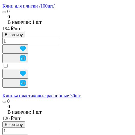
Клин для плитки /100шт/
0
0
В наличии: 1
шт
194 ₽/
шт
В корзину
Клинья пластиковые распорные 30шт
0
0
В наличии: 1
шт
126 ₽/
шт
В корзину