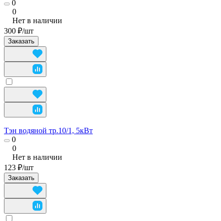
0
0
Нет в наличии
300 ₽/
шт
Заказать
Тэн водяной тр.10/1, 5кВт
0
0
Нет в наличии
123 ₽/
шт
Заказать