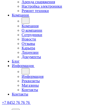
Аренда снаряжения
Настройка электроники
Ремонт техники
Компания
Компания
О компании
Сотрудники
Новости
Отзывы
Карьера
Лицензии
Документы
Блог
Информация
Информация
Реквизиты
Магазины
Контакты
Контакты
+7 8452 76 76 76