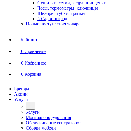
Сушилки, сетки, ведра, прищепки
Часы, термометры, ключницы
Швабры, губки, тряпки
5 Сад и огород
Новые поступления товара
Кабинет
0
Сравнение
0
Избранное
0
Корзина
Бренды
Акции
Услуги
Услуги
Монтаж оборудования
Обслуживание генераторов
Сборка мебели