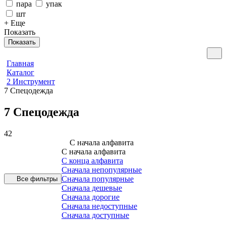
пара
упак
шт
+ Еще
Показать
Показать
Главная
Каталог
2 Инструмент
7 Спецодежда
7 Спецодежда
42
С начала алфавита
С начала алфавита
С конца алфавита
Сначала непопулярные
Сначала популярные
Все фильтры
Сначала дешевые
Сначала дорогие
Сначала недоступные
Сначала доступные