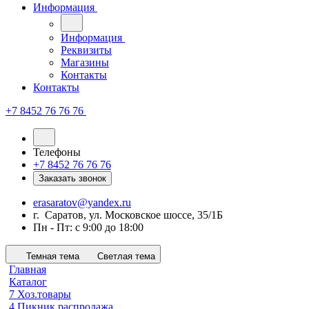
Информация
Информация
Реквизиты
Магазины
Контакты
Контакты
+7 8452 76 76 76
Телефоны
+7 8452 76 76 76
Заказать звонок
erasaratov@yandex.ru
г. Саратов, ул. Московское шоссе, 35/1Б
Пн - Пт: с 9:00 до 18:00
Темная тема
Светлая тема
Главная
Каталог
7 Хоз.товары
4 Пикник распродажа