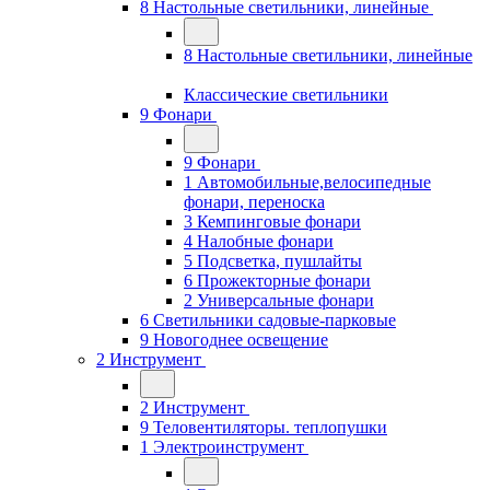
8 Настольные светильники, линейные
8 Настольные светильники, линейные
Классические светильники
9 Фонари
9 Фонари
1 Автомобильные,велосипедные
фонари, переноска
3 Кемпинговые фонари
4 Налобные фонари
5 Подсветка, пушлайты
6 Прожекторные фонари
2 Универсальные фонари
6 Светильники садовые-парковые
9 Новогоднее освещение
2 Инструмент
2 Инструмент
9 Теловентиляторы. теплопушки
1 Электроинструмент