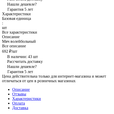
Нашли дешевле?
Гарантия 5 лет
Характеристики
Базовая единица
:
шт
Все характеристики
Описание
Мяч волейбольный
Все описание
692 ₽/
шт
В наличии: 43
шт
Рассчитать доставку
Нашли дешевле?
Гарантия 5 лет
Цена действительна только для интернет-магазина и может
отличаться от цен в розничных магазинах
Описание
Отзывы
Характеристики
Оплата
Доставка