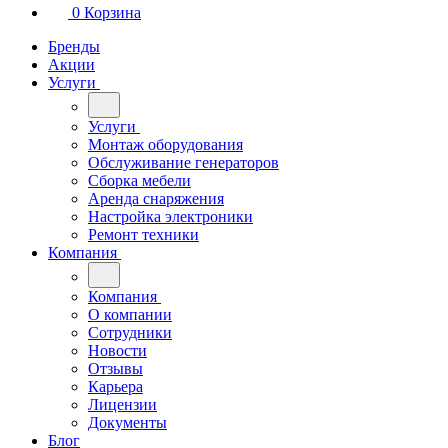
0
Корзина
Бренды
Акции
Услуги
Услуги
Монтаж оборудования
Обслуживание генераторов
Сборка мебели
Аренда снаряжения
Настройка электроники
Ремонт техники
Компания
Компания
О компании
Сотрудники
Новости
Отзывы
Карьера
Лицензии
Документы
Блог