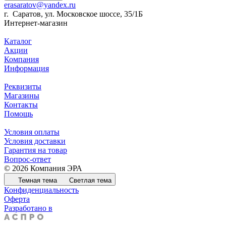
erasaratov@yandex.ru
г. Саратов, ул. Московское шоссе, 35/1Б
Интернет-магазин
Каталог
Акции
Компания
Информация
Реквизиты
Магазины
Контакты
Помощь
Условия оплаты
Условия доставки
Гарантия на товар
Вопрос-ответ
© 2026 Компания ЭРА
Темная тема
Светлая тема
Конфиденциальность
Оферта
Разработано в