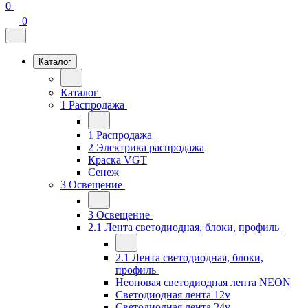
0
0
Каталог
Каталог
1 Распродажа
1 Распродажа
2 Электрика распродажа
Краска VGT
Сенеж
3 Освещение
3 Освещение
2.1 Лента светодиодная, блоки, профиль
2.1 Лента светодиодная, блоки,
профиль
Неоновая светодиодная лента NEON
Светодиодная лента 12v
Светодиодная лента 24v