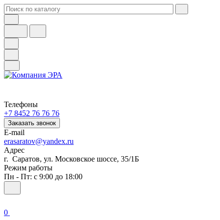
Телефоны
+7 8452 76 76 76
Заказать звонок
E-mail
erasaratov@yandex.ru
Адрес
г. Саратов, ул. Московское шоссе, 35/1Б
Режим работы
Пн - Пт: с 9:00 до 18:00
0