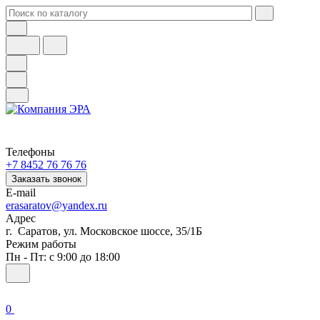
Телефоны
+7 8452 76 76 76
Заказать звонок
E-mail
erasaratov@yandex.ru
Адрес
г. Саратов, ул. Московское шоссе, 35/1Б
Режим работы
Пн - Пт: с 9:00 до 18:00
0