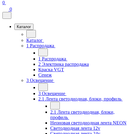
0
0
Каталог
Каталог
1 Распродажа
1 Распродажа
2 Электрика распродажа
Краска VGT
Сенеж
3 Освещение
3 Освещение
2.1 Лента светодиодная, блоки, профиль
2.1 Лента светодиодная, блоки,
профиль
Неоновая светодиодная лента NEON
Светодиодная лента 12v
Светодиодная лента 24v