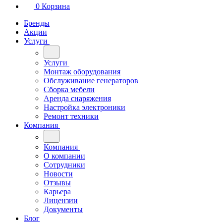
0
Корзина
Бренды
Акции
Услуги
Услуги
Монтаж оборудования
Обслуживание генераторов
Сборка мебели
Аренда снаряжения
Настройка электроники
Ремонт техники
Компания
Компания
О компании
Сотрудники
Новости
Отзывы
Карьера
Лицензии
Документы
Блог