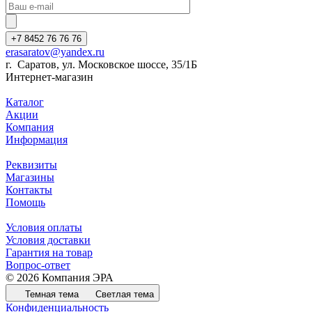
+7 8452 76 76 76
erasaratov@yandex.ru
г. Саратов, ул. Московское шоссе, 35/1Б
Интернет-магазин
Каталог
Акции
Компания
Информация
Реквизиты
Магазины
Контакты
Помощь
Условия оплаты
Условия доставки
Гарантия на товар
Вопрос-ответ
© 2026 Компания ЭРА
Темная тема
Светлая тема
Конфиденциальность