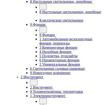
8 Настольные светильники, линейные
8 Настольные светильники, линейные
Классические светильники
9 Фонари
9 Фонари
1 Автомобильные,велосипедные
фонари, переноска
3 Кемпинговые фонари
4 Налобные фонари
5 Подсветка, пушлайты
6 Прожекторные фонари
2 Универсальные фонари
6 Светильники садовые-парковые
9 Новогоднее освещение
2 Инструмент
2 Инструмент
9 Теловентиляторы. теплопушки
1 Электроинструмент