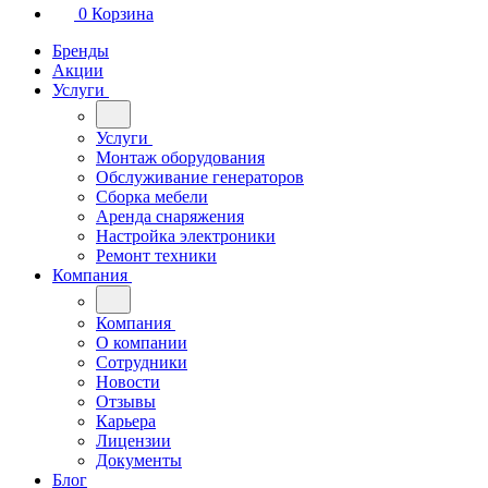
0
Корзина
Бренды
Акции
Услуги
Услуги
Монтаж оборудования
Обслуживание генераторов
Сборка мебели
Аренда снаряжения
Настройка электроники
Ремонт техники
Компания
Компания
О компании
Сотрудники
Новости
Отзывы
Карьера
Лицензии
Документы
Блог