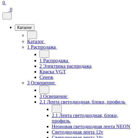
0
0
Каталог
Каталог
1 Распродажа
1 Распродажа
2 Электрика распродажа
Краска VGT
Сенеж
3 Освещение
3 Освещение
2.1 Лента светодиодная, блоки, профиль
2.1 Лента светодиодная, блоки,
профиль
Неоновая светодиодная лента NEON
Светодиодная лента 12v
Светодиодная лента 24v