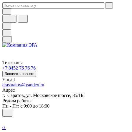
Телефоны
+7 8452 76 76 76
Заказать звонок
E-mail
erasaratov@yandex.ru
Адрес
г. Саратов, ул. Московское шоссе, 35/1Б
Режим работы
Пн - Пт: с 9:00 до 18:00
0