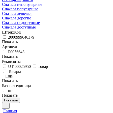
Сначала непопулярные
Сначала популярные
Сначала дешевые
Сначала дорогие
Сначала недоступные
Сначала доступные
ШтрихКод
2000999646379
Показать
Артикул
Б0056643
Показать
Реквизиты
UT-00025950
Товар
Товары
+ Еще
Показать
Базовая единица
шт
Показать
Показать
Главная