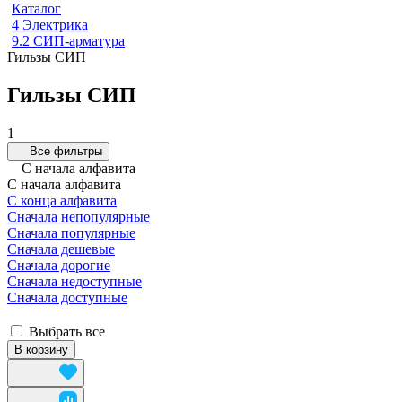
Каталог
4 Электрика
9.2 СИП-арматура
Гильзы СИП
Гильзы СИП
1
Все фильтры
С начала алфавита
С начала алфавита
С конца алфавита
Сначала непопулярные
Сначала популярные
Сначала дешевые
Сначала дорогие
Сначала недоступные
Сначала доступные
Выбрать все
В корзину