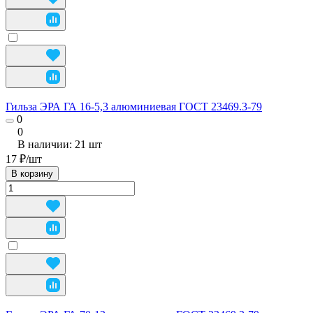
Гильза ЭРА ГА 16-5,3 алюминиевая ГОСТ 23469.3-79
0
0
В наличии: 21
шт
17 ₽/
шт
В корзину