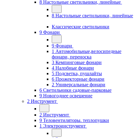
8 Настольные светильники, линейные
8 Настольные светильники, линейные
Классические светильники
9 Фонари
9 Фонари
1 Автомобильные,велосипедные
фонари, переноска
3 Кемпинговые фонари
4 Налобные фонари
5 Подсветка, пушлайты
6 Прожекторные фонари
2 Универсальные фонари
6 Светильники садовые-парковые
9 Новогоднее освещение
2 Инструмент
2 Инструмент
9 Теловентиляторы. теплопушки
1 Электроинструмент