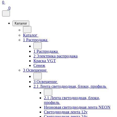
0
0
Каталог
Каталог
1 Распродажа
1 Распродажа
2 Электрика распродажа
Краска VGT
Сенеж
3 Освещение
3 Освещение
2.1 Лента светодиодная, блоки, профиль
2.1 Лента светодиодная, блоки,
профиль
Неоновая светодиодная лента NEON
Светодиодная лента 12v
Светодиодная лента 24v