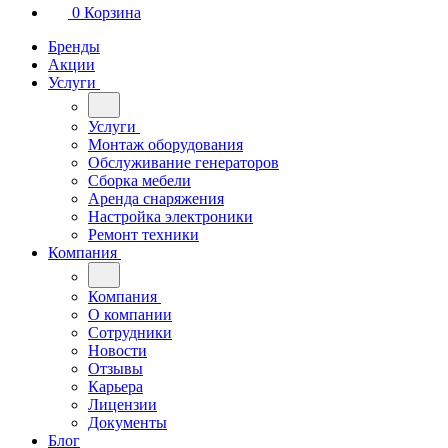
0
Корзина
Бренды
Акции
Услуги
Услуги
Монтаж оборудования
Обслуживание генераторов
Сборка мебели
Аренда снаряжения
Настройка электроники
Ремонт техники
Компания
Компания
О компании
Сотрудники
Новости
Отзывы
Карьера
Лицензии
Документы
Блог