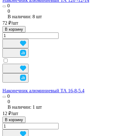
Наконечник алюминиевый ТА 120 -12-14
0
0
В наличии: 8
шт
72 ₽/
шт
В корзину
Наконечник алюминиевый ТА 16-8-5.4
0
0
В наличии: 1
шт
12 ₽/
шт
В корзину