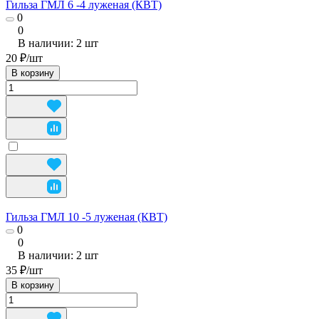
Гильза ГМЛ 6 -4 луженая (КВТ)
0
0
В наличии: 2
шт
20 ₽/
шт
В корзину
Гильза ГМЛ 10 -5 луженая (КВТ)
0
0
В наличии: 2
шт
35 ₽/
шт
В корзину