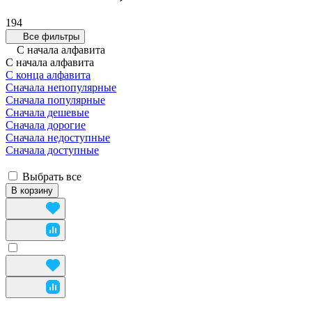
194
Все фильтры
С начала алфавита
С начала алфавита
С конца алфавита
Сначала непопулярные
Сначала популярные
Сначала дешевые
Сначала дорогие
Сначала недоступные
Сначала доступные
Выбрать все
В корзину