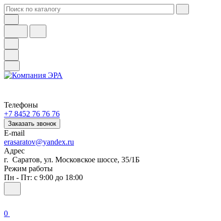
Телефоны
+7 8452 76 76 76
Заказать звонок
E-mail
erasaratov@yandex.ru
Адрес
г. Саратов, ул. Московское шоссе, 35/1Б
Режим работы
Пн - Пт: с 9:00 до 18:00
0